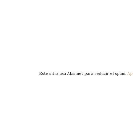
Este sitio usa Akismet para reducir el spam.
Ap