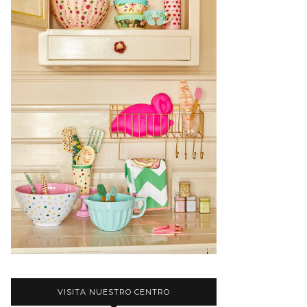
VISITA NUESTRO CENTRO