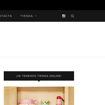
NTACTA
TIENDA
¡YA TENEMOS TIENDA ONLINE!