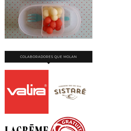
COLABORADORES QUE MOLAN