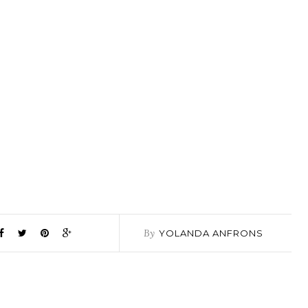
By
YOLANDA ANFRONS