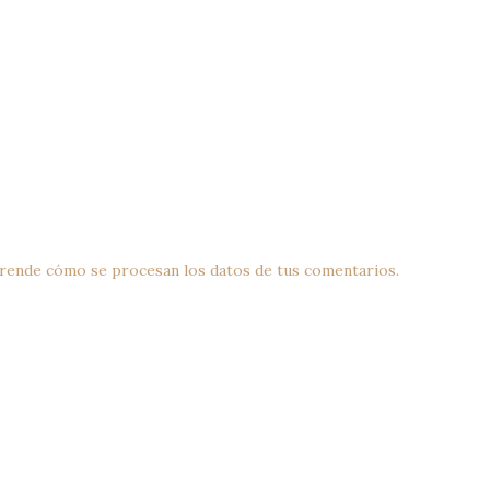
rende cómo se procesan los datos de tus comentarios.