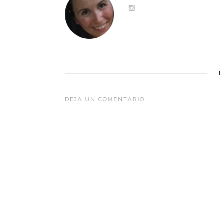
DEJA UN COMENTARIO