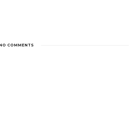
NO COMMENTS