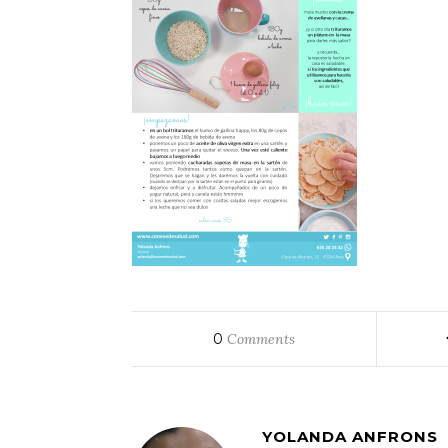
0
Comments
YOLANDA ANFRONS