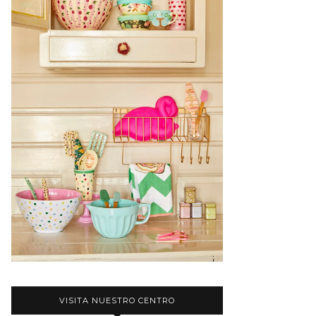
VISITA NUESTRO CENTRO