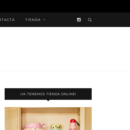
NTACTA
TIENDA
¡YA TENEMOS TIENDA ONLINE!