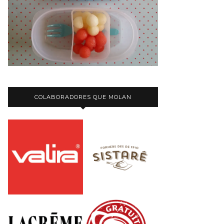
COLABORADORES QUE MOLAN