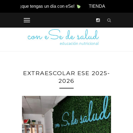
¡que tengas un día con eSe!
TIENDA
EXTRAESCOLAR ESE 2025-
2026