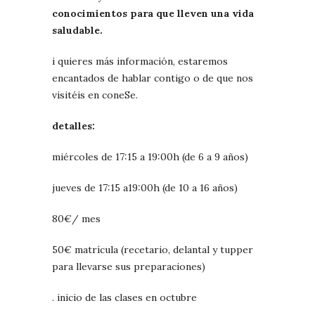
conocimientos para que lleven una vida
saludable.
i quieres más información, estaremos
encantados de hablar contigo o de que nos
visitéis en coneSe.
detalles:
miércoles de 17:15 a 19:00h (de 6 a 9 años)
jueves de 17:15 a19:00h (de 10 a 16 años)
80€/ mes
50€ matrícula (recetario, delantal y tupper
para llevarse sus preparaciones)
. inicio de las clases en octubre