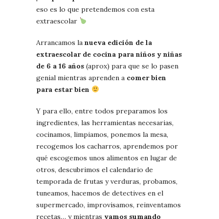
eso es lo que pretendemos con esta
extraescolar
Arrancamos la
nueva edición de la
extraescolar de cocina para niños y niñas
de 6 a 16 años
(aprox) para que se lo pasen
genial mientras aprenden a
comer bien
para estar bien
Y para ello, entre todos preparamos los
ingredientes, las herramientas necesarias,
cocinamos, limpiamos, ponemos la mesa,
recogemos los cacharros, aprendemos por
qué escogemos unos alimentos en lugar de
otros, descubrimos el calendario de
temporada de frutas y verduras, probamos,
tuneamos, hacemos de detectives en el
supermercado, improvisamos, reinventamos
recetas… y mientras
vamos sumando