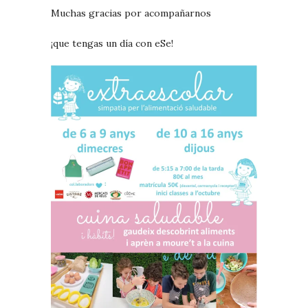
Muchas gracias por acompañarnos
¡que tengas un día con eSe!