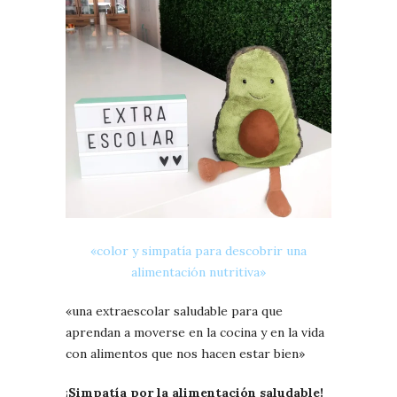
«color y simpatía para descobrir una
alimentación nutritiva»
«una extraescolar saludable para que
aprendan a moverse en la cocina y en la vida
con alimentos que nos hacen estar bien»
¡
Simpatía por la alimentación saludable!