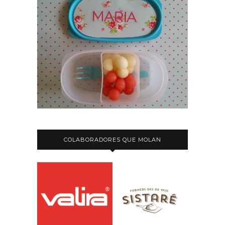
COLABORADORES QUE MOLAN