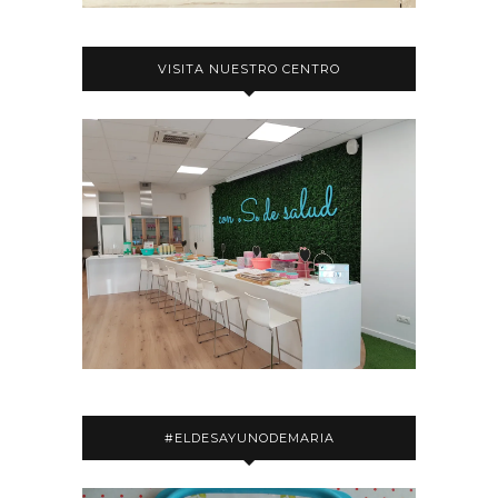
VISITA NUESTRO CENTRO
#ELDESAYUNODEMARIA