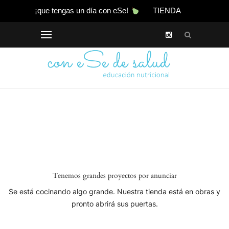
¡que tengas un día con eSe!
TIENDA
Tenemos grandes proyectos por anunciar
Se está cocinando algo grande. Nuestra tienda está en obras y
pronto abrirá sus puertas.