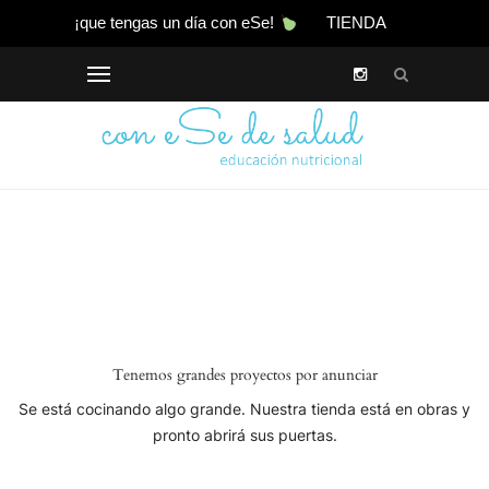
¡que tengas un día con eSe!
TIENDA
Tenemos grandes proyectos por anunciar
Se está cocinando algo grande. Nuestra tienda está en obras y
pronto abrirá sus puertas.