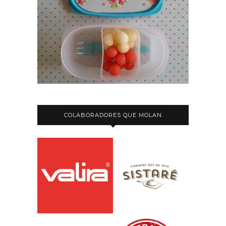
COLABORADORES QUE MOLAN