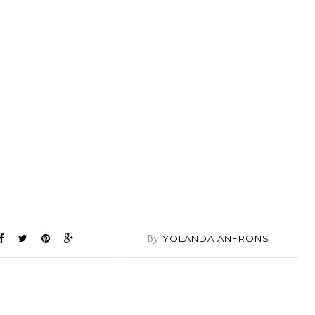
By
YOLANDA ANFRONS