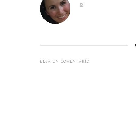
DEJA UN COMENTARIO