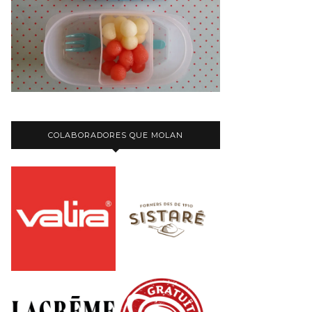
COLABORADORES QUE MOLAN