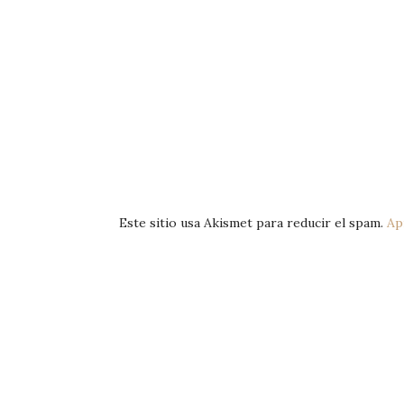
Este sitio usa Akismet para reducir el spam.
Ap