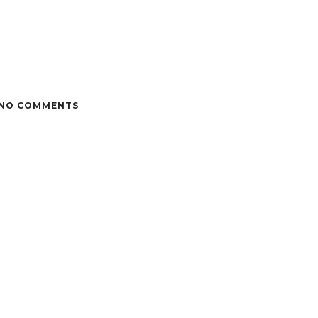
NO COMMENTS