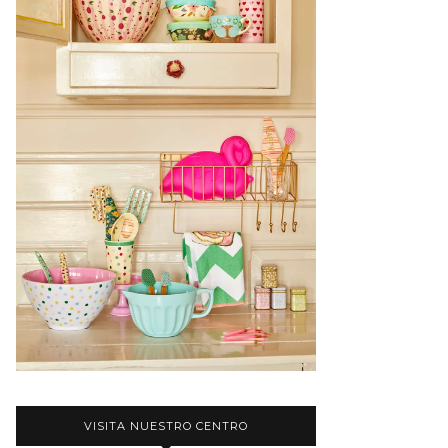
VISITA NUESTRO CENTRO