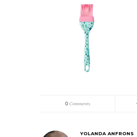
0
Comments
YOLANDA ANFRONS