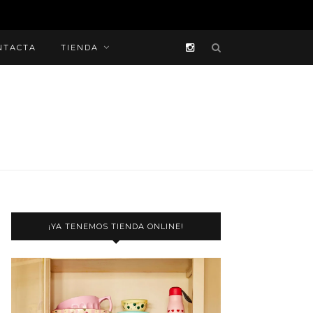
NTACTA
TIENDA
¡YA TENEMOS TIENDA ONLINE!