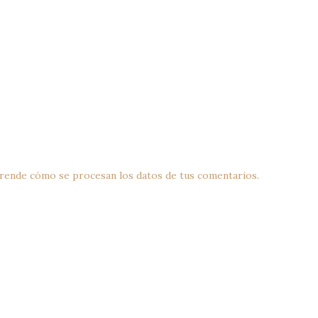
rende cómo se procesan los datos de tus comentarios.