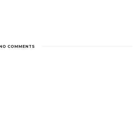
NO COMMENTS