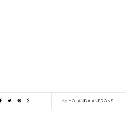
By
YOLANDA ANFRONS