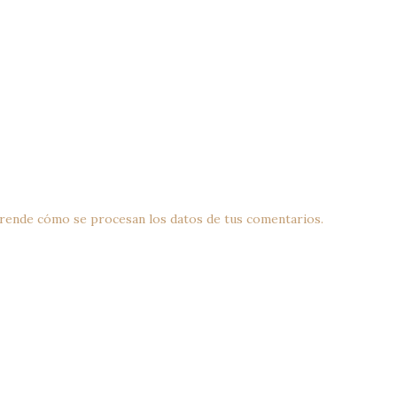
rende cómo se procesan los datos de tus comentarios.