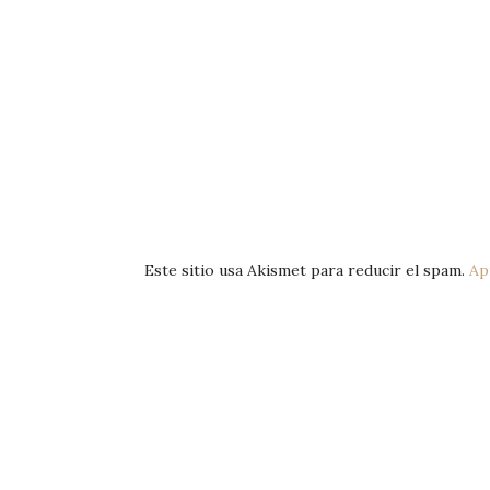
Este sitio usa Akismet para reducir el spam.
Ap