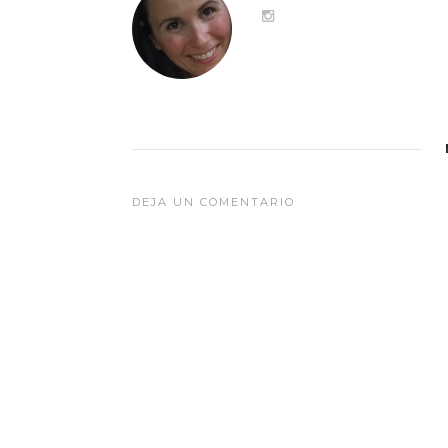
DEJA UN COMENTARIO