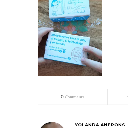
0
Comments
YOLANDA ANFRONS