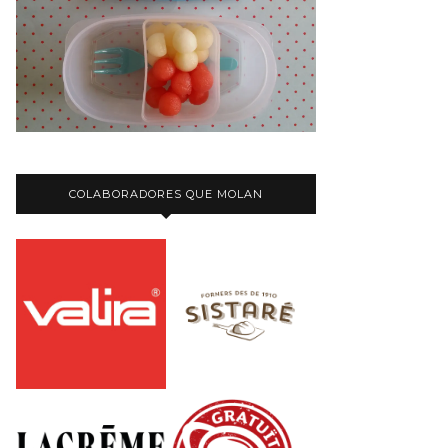
COLABORADORES QUE MOLAN