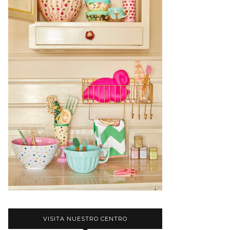
VISITA NUESTRO CENTRO