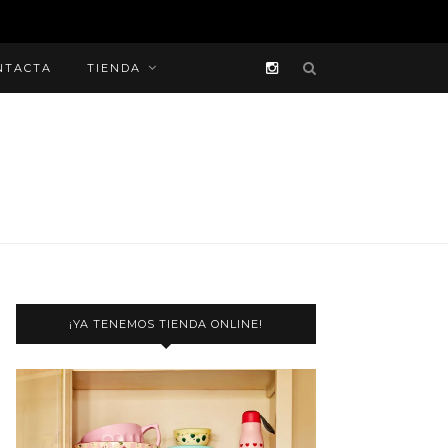
NTACTA
TIENDA
¡YA TENEMOS TIENDA ONLINE!