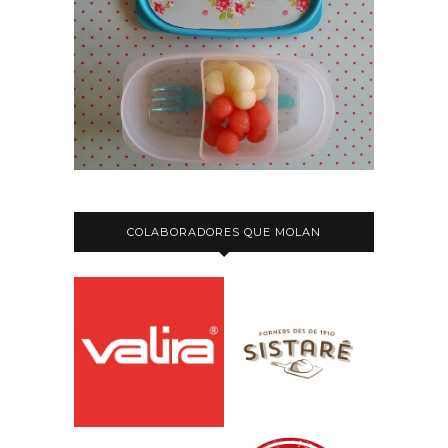
COLABORADORES QUE MOLAN