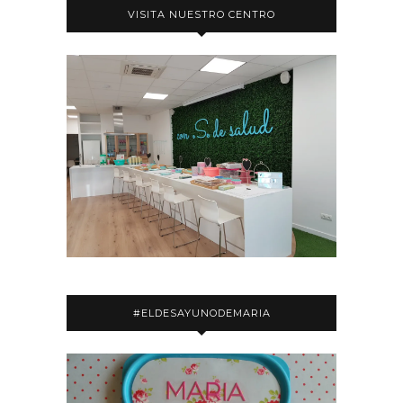
VISITA NUESTRO CENTRO
#ELDESAYUNODEMARIA