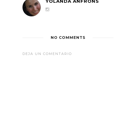
YOLANDA ANFRONS
NO COMMENTS
DEJA UN COMENTARIO