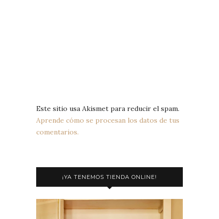
Este sitio usa Akismet para reducir el spam.
Aprende cómo se procesan los datos de tus
comentarios.
¡YA TENEMOS TIENDA ONLINE!