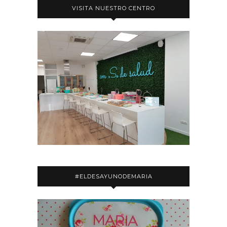
VISITA NUESTRO CENTRO
#ELDESAYUNODEMARIA