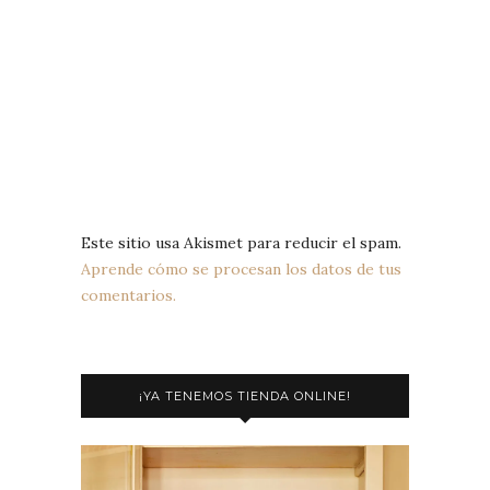
Este sitio usa Akismet para reducir el spam.
Aprende cómo se procesan los datos de tus
comentarios.
¡YA TENEMOS TIENDA ONLINE!