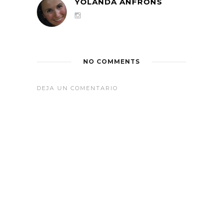
YOLANDA ANFRONS
NO COMMENTS
DEJA UN COMENTARIO