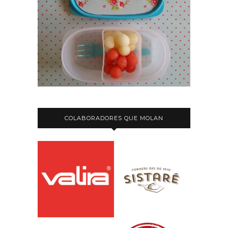
COLABORADORES QUE MOLAN