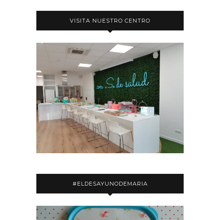
VISITA NUESTRO CENTRO
#ELDESAYUNODEMARIA