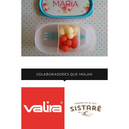
COLABORADORES QUE MOLAN