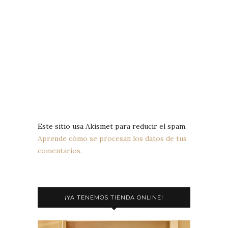
Este sitio usa Akismet para reducir el spam.
Aprende cómo se procesan los datos de tus
comentarios.
¡YA TENEMOS TIENDA ONLINE!