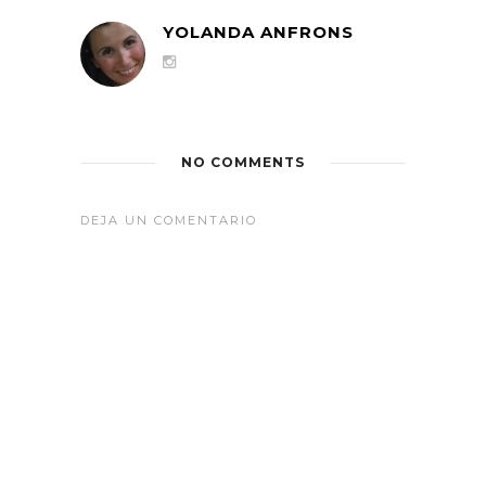
YOLANDA ANFRONS
NO COMMENTS
DEJA UN COMENTARIO