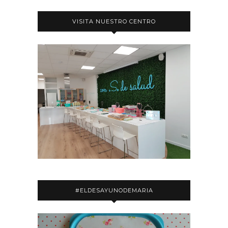
VISITA NUESTRO CENTRO
#ELDESAYUNODEMARIA