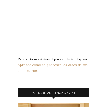
Este sitio usa Akismet para reducir el spam.
Aprende cómo se procesan los datos de tus
comentarios.
¡YA TENEMOS TIENDA ONLINE!