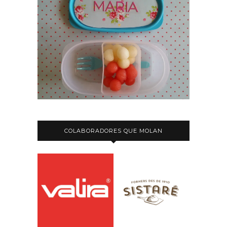
COLABORADORES QUE MOLAN