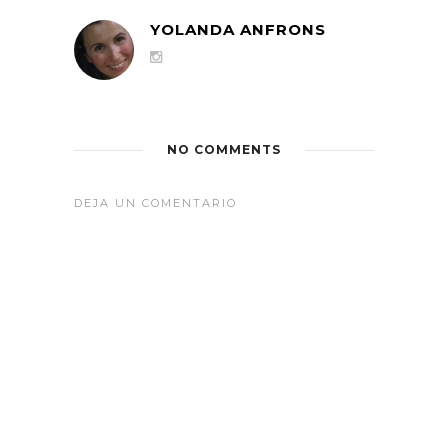
YOLANDA ANFRONS
NO COMMENTS
DEJA UN COMENTARIO