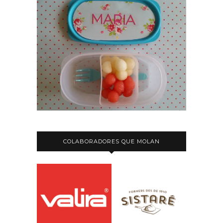
COLABORADORES QUE MOLAN