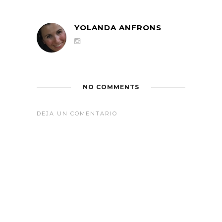
YOLANDA ANFRONS
NO COMMENTS
DEJA UN COMENTARIO