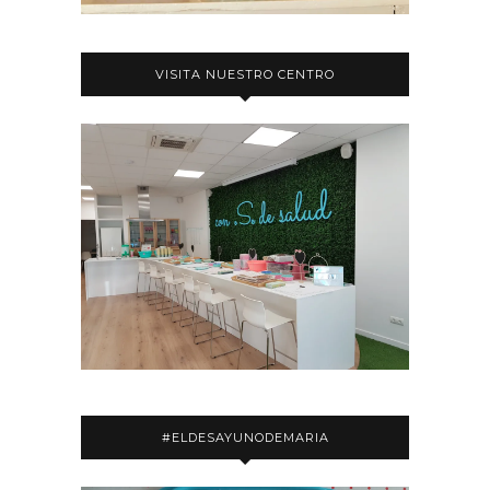
VISITA NUESTRO CENTRO
#ELDESAYUNODEMARIA