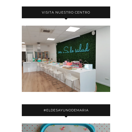
VISITA NUESTRO CENTRO
#ELDESAYUNODEMARIA