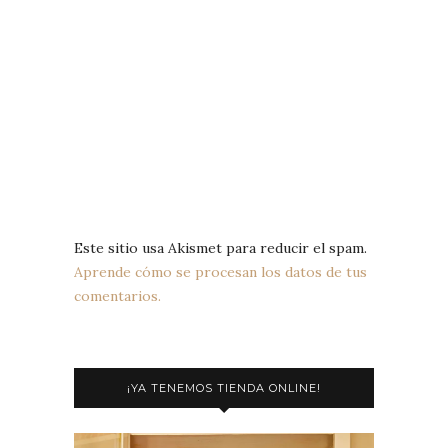
Este sitio usa Akismet para reducir el spam.
Aprende cómo se procesan los datos de tus
comentarios.
¡YA TENEMOS TIENDA ONLINE!