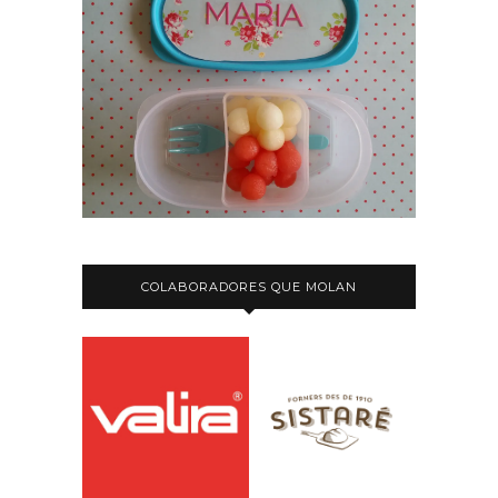
COLABORADORES QUE MOLAN