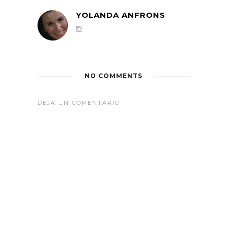
YOLANDA ANFRONS
NO COMMENTS
DEJA UN COMENTARIO