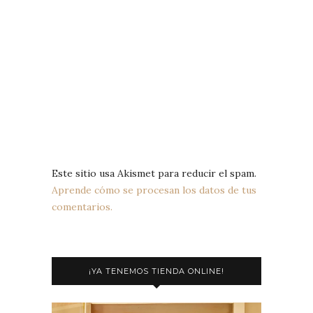
Este sitio usa Akismet para reducir el spam.
Aprende cómo se procesan los datos de tus
comentarios.
¡YA TENEMOS TIENDA ONLINE!