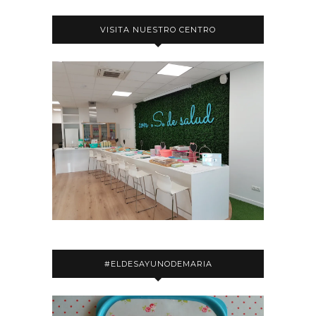
VISITA NUESTRO CENTRO
#ELDESAYUNODEMARIA