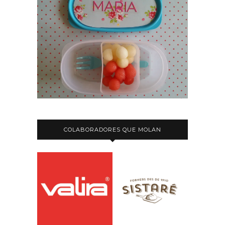
COLABORADORES QUE MOLAN