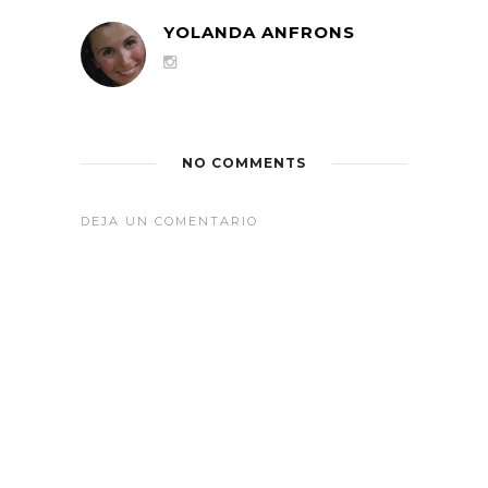
YOLANDA ANFRONS
NO COMMENTS
DEJA UN COMENTARIO