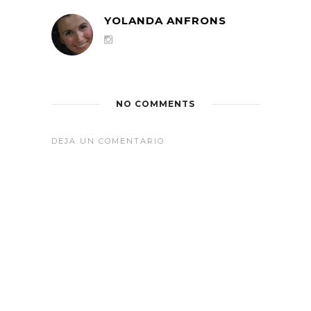
YOLANDA ANFRONS
NO COMMENTS
DEJA UN COMENTARIO