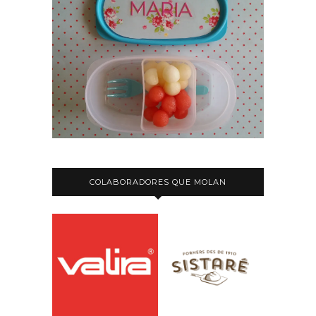
COLABORADORES QUE MOLAN