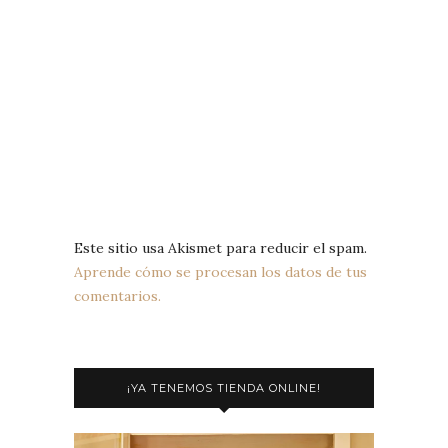
Este sitio usa Akismet para reducir el spam.
Aprende cómo se procesan los datos de tus
comentarios.
¡YA TENEMOS TIENDA ONLINE!