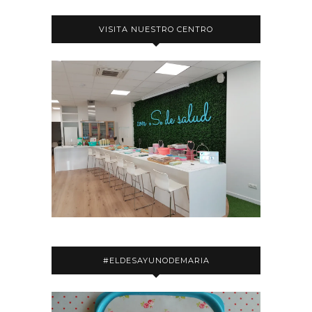
VISITA NUESTRO CENTRO
#ELDESAYUNODEMARIA