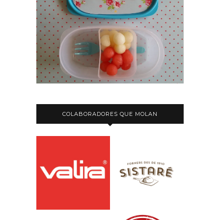
COLABORADORES QUE MOLAN