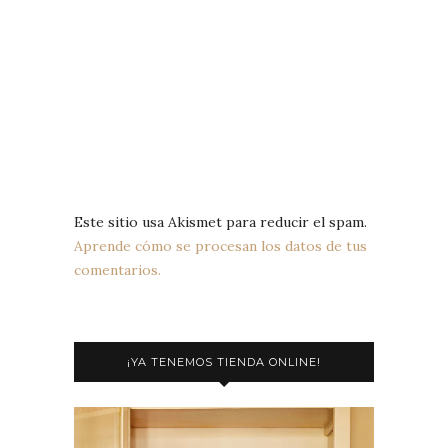
Este sitio usa Akismet para reducir el spam.
Aprende cómo se procesan los datos de tus
comentarios.
¡YA TENEMOS TIENDA ONLINE!