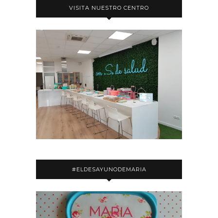
VISITA NUESTRO CENTRO
#ELDESAYUNODEMARIA