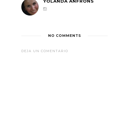
YOLANDA ANFRONS
NO COMMENTS
DEJA UN COMENTARIO