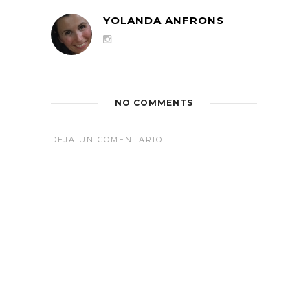
YOLANDA ANFRONS
NO COMMENTS
DEJA UN COMENTARIO