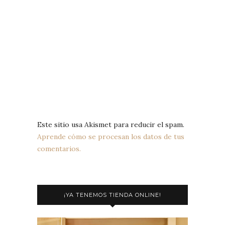
Este sitio usa Akismet para reducir el spam.
Aprende cómo se procesan los datos de tus
comentarios.
¡YA TENEMOS TIENDA ONLINE!