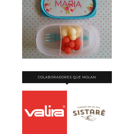
COLABORADORES QUE MOLAN