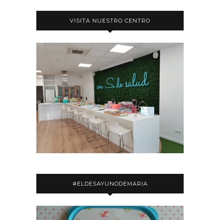
VISITA NUESTRO CENTRO
#ELDESAYUNODEMARIA