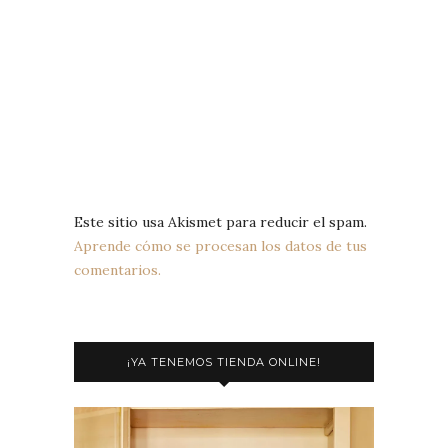
Este sitio usa Akismet para reducir el spam.
Aprende cómo se procesan los datos de tus
comentarios.
¡YA TENEMOS TIENDA ONLINE!