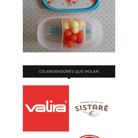
COLABORADORES QUE MOLAN