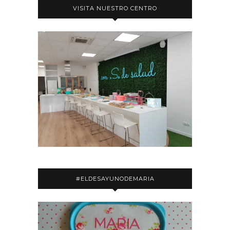
VISITA NUESTRO CENTRO
#ELDESAYUNODEMARIA