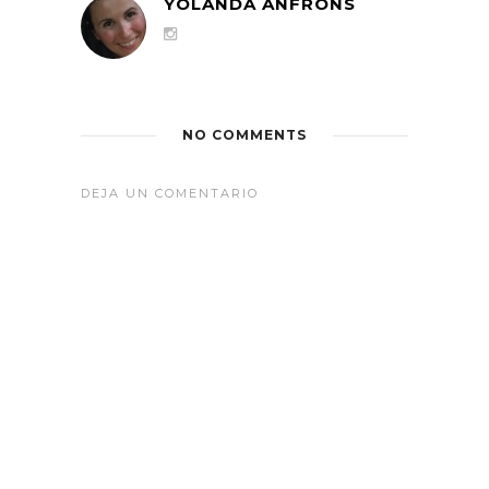
YOLANDA ANFRONS
NO COMMENTS
DEJA UN COMENTARIO