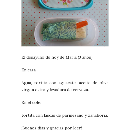
El desayuno de hoy de Maria (3 años).
En casa:
Agua, tortita con aguacate, aceite de oliva
virgen extra y levadura de cerveza.
En el cole:
tortita con lascas de parmesano y zanahoria.
¡Buenos días y gracias por leer!