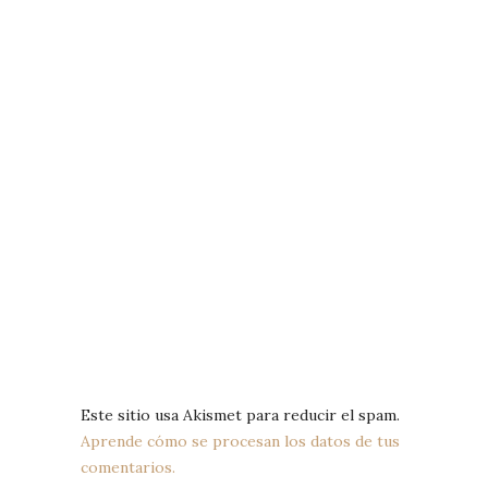
Este sitio usa Akismet para reducir el spam.
Aprende cómo se procesan los datos de tus
comentarios.