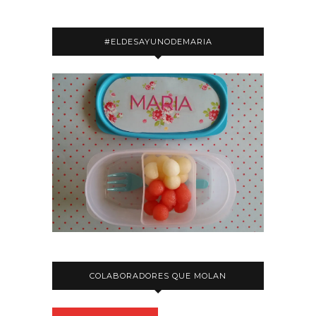
#ELDESAYUNODEMARIA
COLABORADORES QUE MOLAN