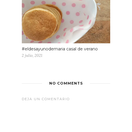
#eldesayunodemaria casal de verano
2 julio, 2021
NO COMMENTS
DEJA UN COMENTARIO