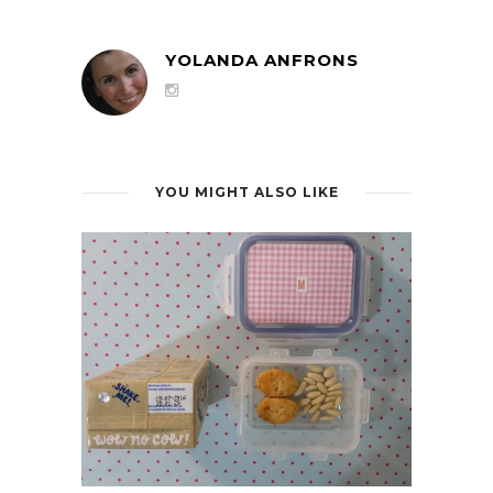
YOLANDA ANFRONS
YOU MIGHT ALSO LIKE