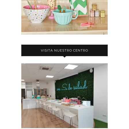
VISITA NUESTRO CENTRO