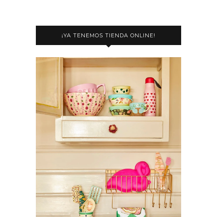
¡YA TENEMOS TIENDA ONLINE!