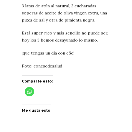
3 latas de atún al natural, 2 cucharadas
soperas de aceite de oliva virgen extra, una
pizca de sal y otra de pimienta negra.
Está super rico y más sencillo no puede ser,
hoy los 3 hemos desayunado lo mismo.
¡que tengas un día con eSe!
Foto: conesedesalud
Comparte esto:
Me gusta esto: