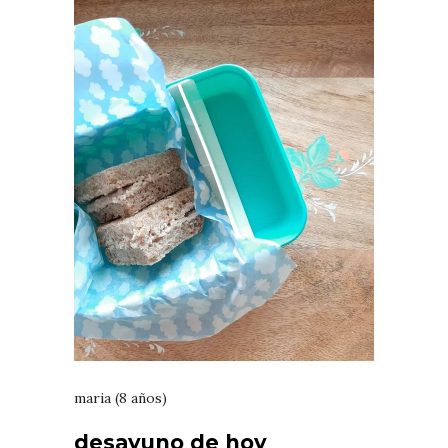
maria (8 años)
desayuno de hoy