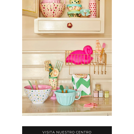
VISITA NUESTRO CENTRO