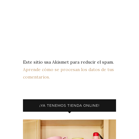
Este sitio usa Akismet para reducir el spam.
Aprende cómo se procesan los datos de tus
comentarios.
¡YA TENEMOS TIENDA ONLINE!