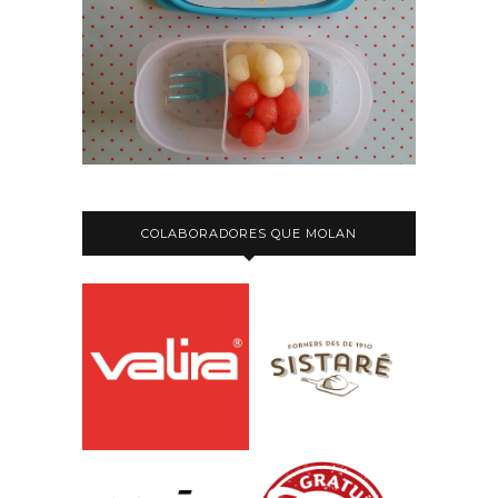
COLABORADORES QUE MOLAN