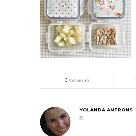
0
Comments
YOLANDA ANFRONS