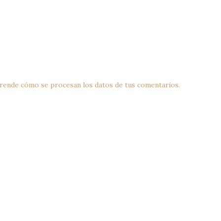
rende cómo se procesan los datos de tus comentarios.