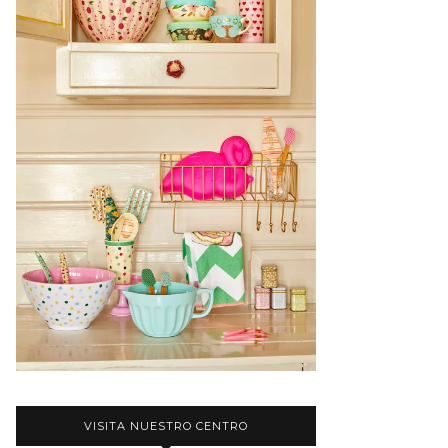
VISITA NUESTRO CENTRO