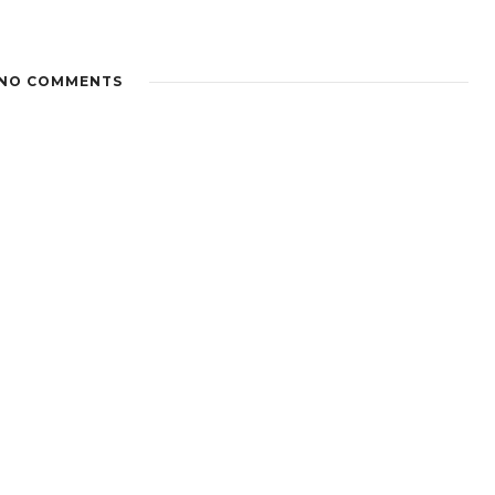
NO COMMENTS