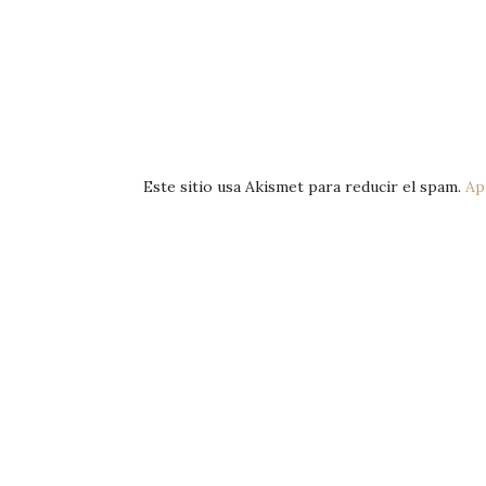
Este sitio usa Akismet para reducir el spam.
Ap