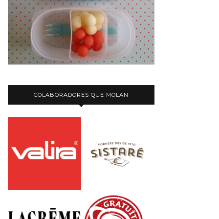
COLABORADORES QUE MOLAN