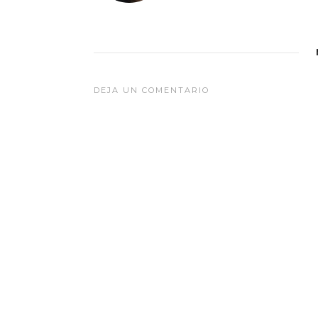
DEJA UN COMENTARIO