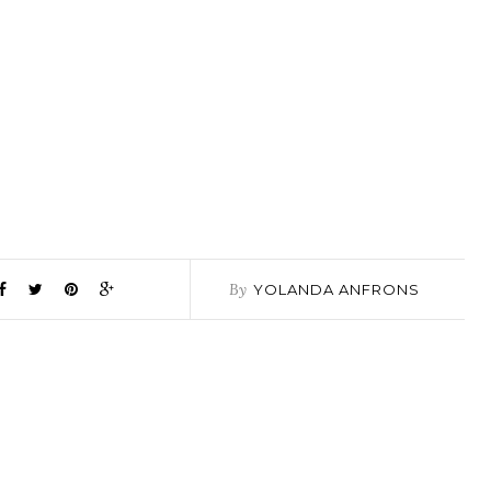
By
YOLANDA ANFRONS