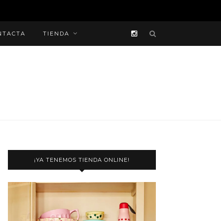
NTACTA
TIENDA
¡YA TENEMOS TIENDA ONLINE!