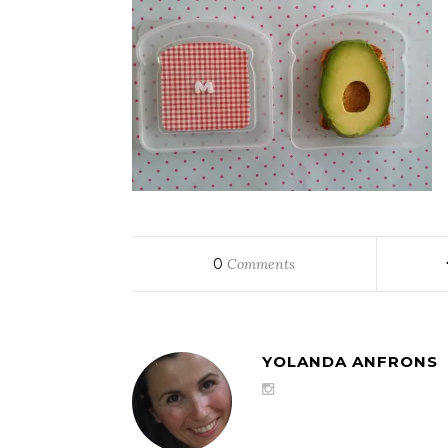
0
Comments
YOLANDA ANFRONS