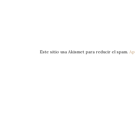
Este sitio usa Akismet para reducir el spam.
Ap