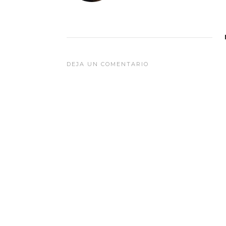
DEJA UN COMENTARIO