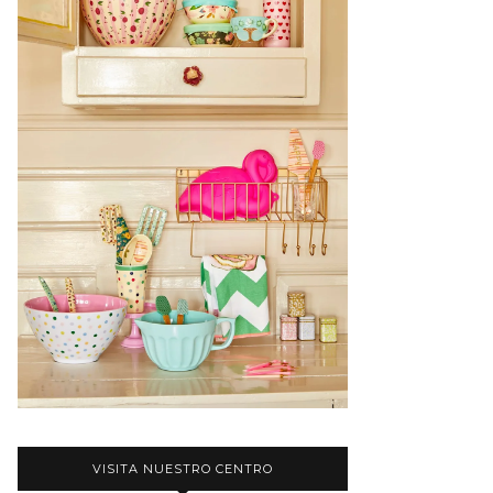
VISITA NUESTRO CENTRO