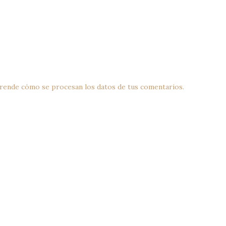
rende cómo se procesan los datos de tus comentarios.