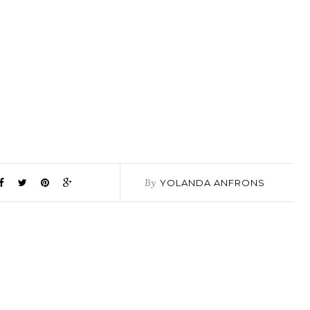
By
YOLANDA ANFRONS