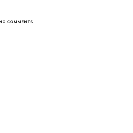
NO COMMENTS