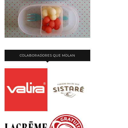
COLABORADORES QUE MOLAN