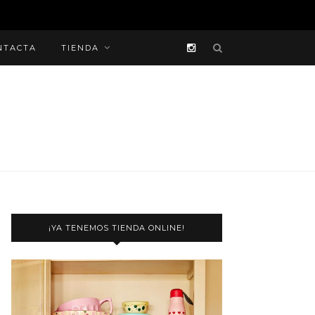
NTACTA
TIENDA
¡YA TENEMOS TIENDA ONLINE!