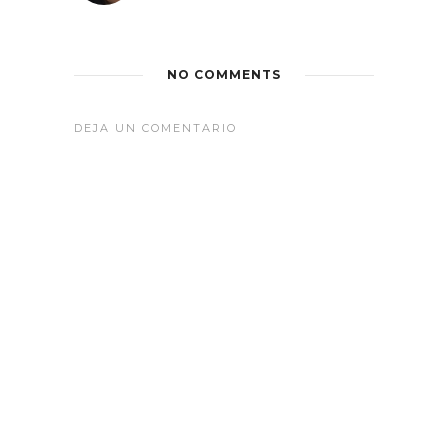
NO COMMENTS
DEJA UN COMENTARIO