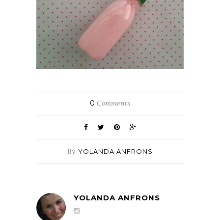
0
Comments
By
YOLANDA ANFRONS
YOLANDA ANFRONS