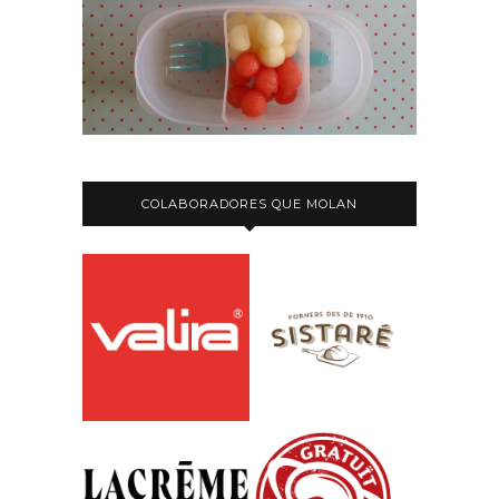
COLABORADORES QUE MOLAN