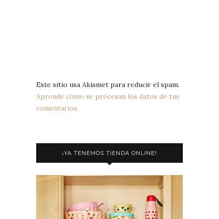
Este sitio usa Akismet para reducir el spam.
Aprende cómo se procesan los datos de tus
comentarios.
¡YA TENEMOS TIENDA ONLINE!