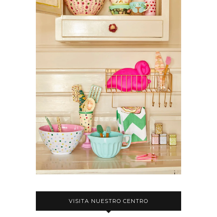
VISITA NUESTRO CENTRO