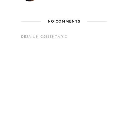
NO COMMENTS
DEJA UN COMENTARIO