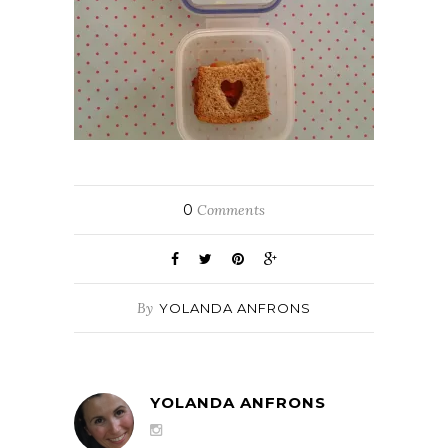
0
Comments
By
YOLANDA ANFRONS
YOLANDA ANFRONS