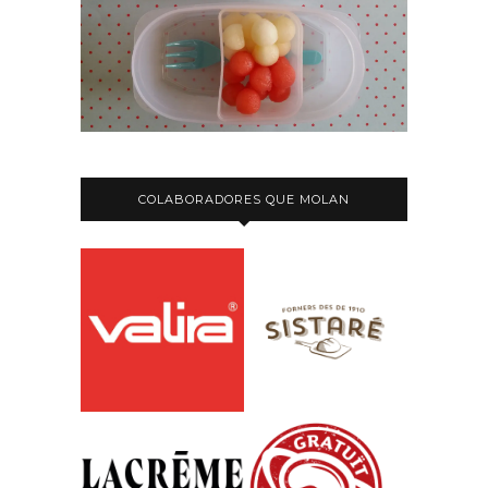
COLABORADORES QUE MOLAN