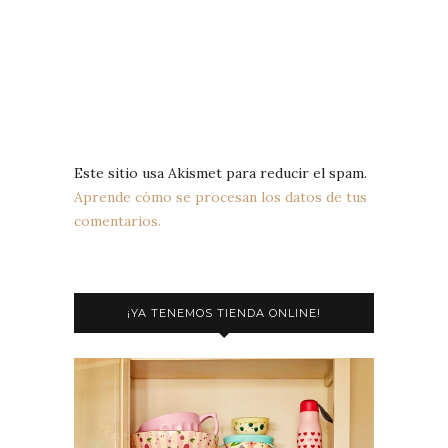
Este sitio usa Akismet para reducir el spam.
Aprende cómo se procesan los datos de tus
comentarios.
¡YA TENEMOS TIENDA ONLINE!