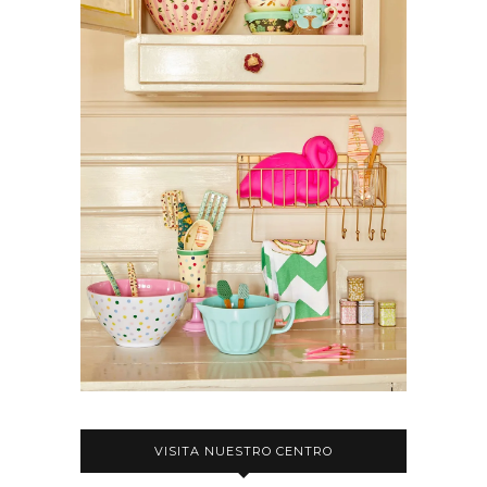
VISITA NUESTRO CENTRO