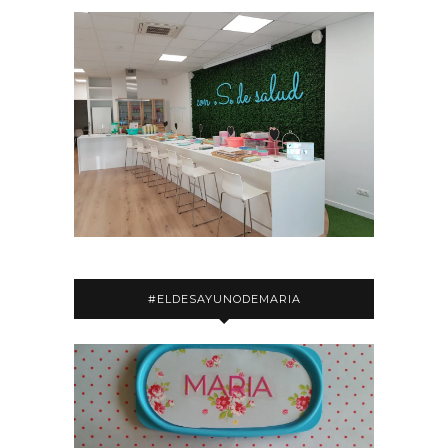
#ELDESAYUNODEMARIA