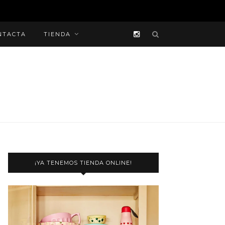
NTACTA
TIENDA
¡YA TENEMOS TIENDA ONLINE!