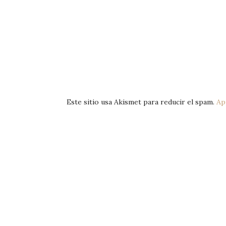
Este sitio usa Akismet para reducir el spam.
Ap