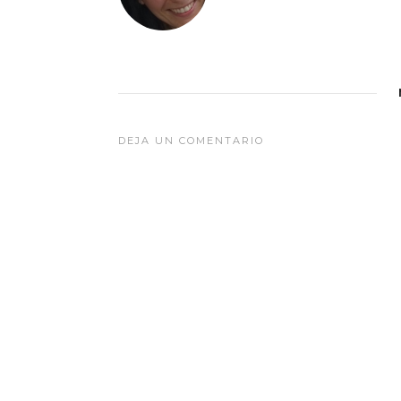
DEJA UN COMENTARIO