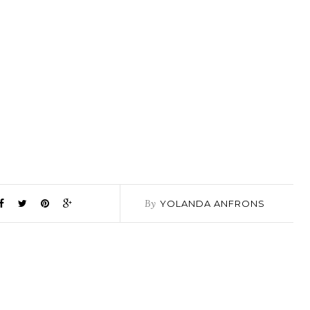
By
YOLANDA ANFRONS