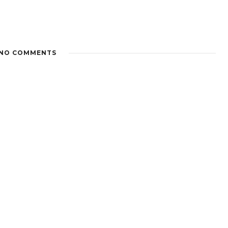
NO COMMENTS