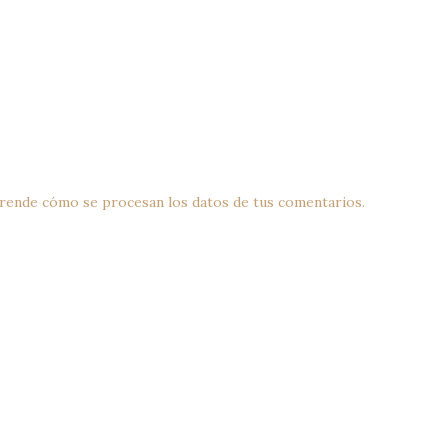
rende cómo se procesan los datos de tus comentarios.