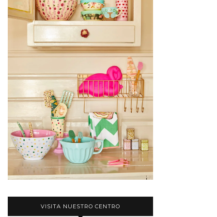
VISITA NUESTRO CENTRO