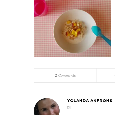
0
Comments
YOLANDA ANFRONS