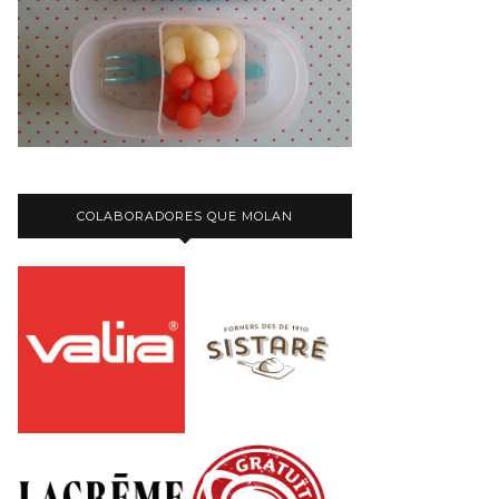
COLABORADORES QUE MOLAN