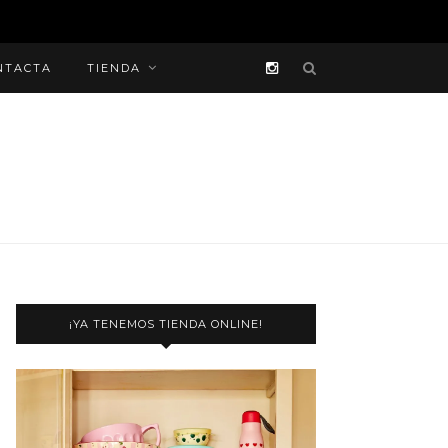
NTACTA
TIENDA
¡YA TENEMOS TIENDA ONLINE!