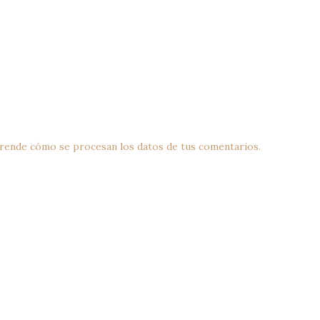
rende cómo se procesan los datos de tus comentarios.