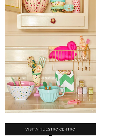
VISITA NUESTRO CENTRO