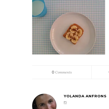
0
Comments
YOLANDA ANFRONS