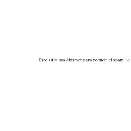
Este sitio usa Akismet para reducir el spam.
Ap