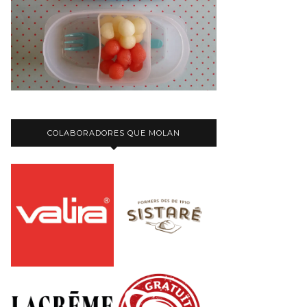
COLABORADORES QUE MOLAN