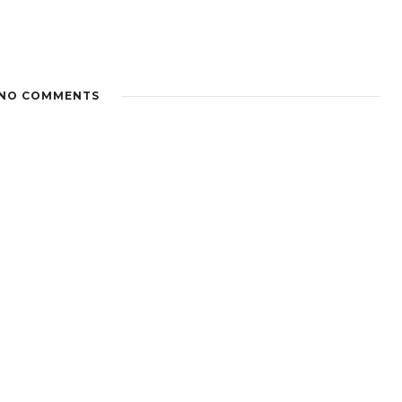
NO COMMENTS