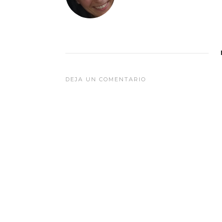
DEJA UN COMENTARIO