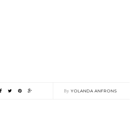
By
YOLANDA ANFRONS