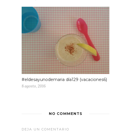
#eldesayunodemaria día129 (vacaciones6)
8 agosto, 2016
NO COMMENTS
DEJA UN COMENTARIO