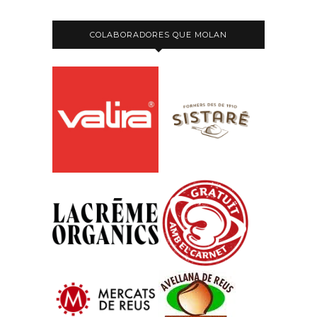
COLABORADORES QUE MOLAN