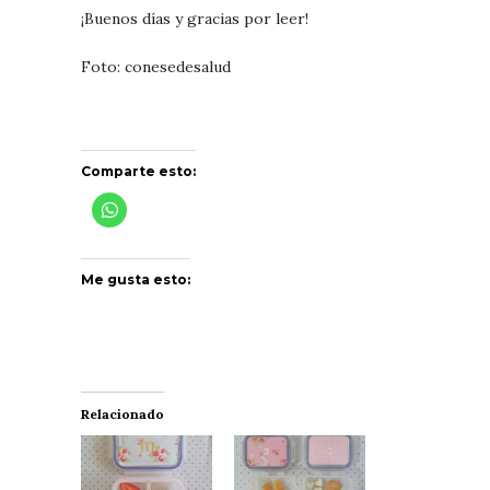
¡Buenos días y gracias por leer!
Foto: conesedesalud
Comparte esto:
Me gusta esto:
Relacionado