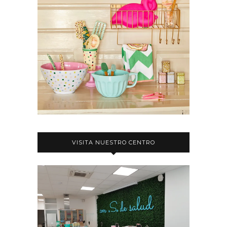
VISITA NUESTRO CENTRO