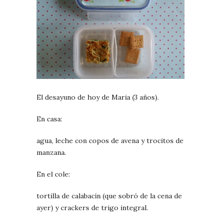
El desayuno de hoy de Maria (3 años).
En casa:
agua, leche con copos de avena y trocitos de
manzana.
En el cole:
tortilla de calabacín (que sobró de la cena de
ayer) y crackers de trigo integral.