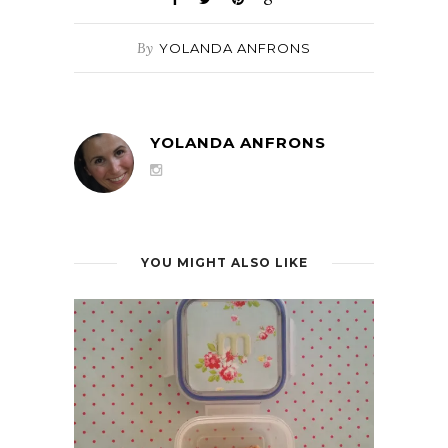
By
YOLANDA ANFRONS
YOLANDA ANFRONS
YOU MIGHT ALSO LIKE