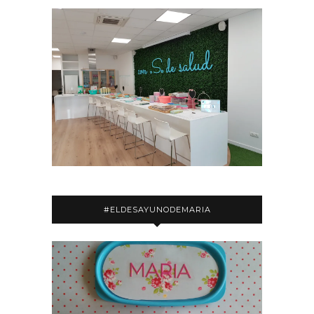
#ELDESAYUNODEMARIA