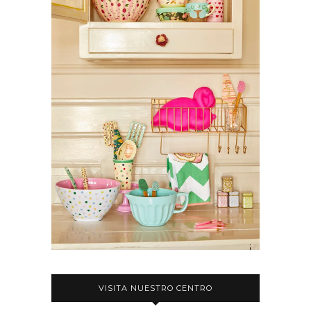
VISITA NUESTRO CENTRO