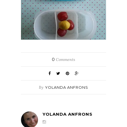
0
Comments
By
YOLANDA ANFRONS
YOLANDA ANFRONS