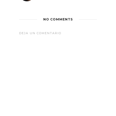
NO COMMENTS
DEJA UN COMENTARIO