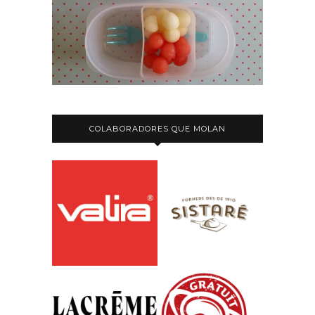
COLABORADORES QUE MOLAN