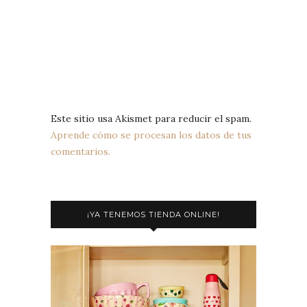
Este sitio usa Akismet para reducir el spam.
Aprende cómo se procesan los datos de tus
comentarios.
¡YA TENEMOS TIENDA ONLINE!