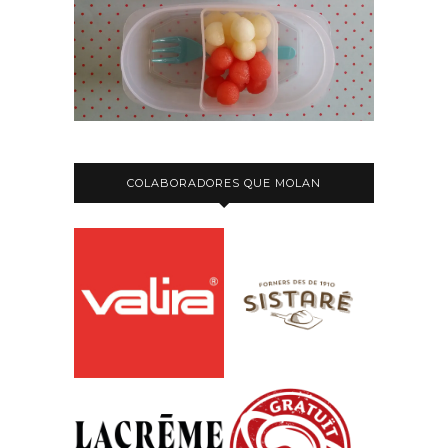
COLABORADORES QUE MOLAN