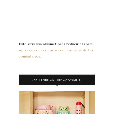
Este sitio usa Akismet para reducir el spam.
Aprende cómo se procesan los datos de tus
comentarios.
¡YA TENEMOS TIENDA ONLINE!