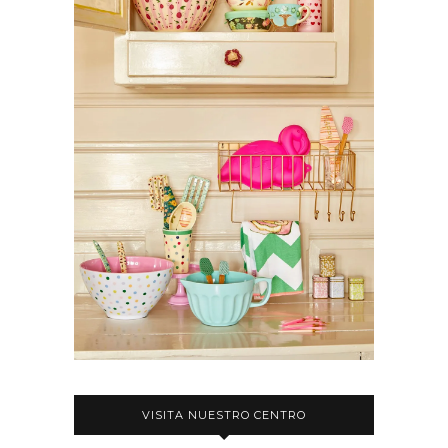
VISITA NUESTRO CENTRO