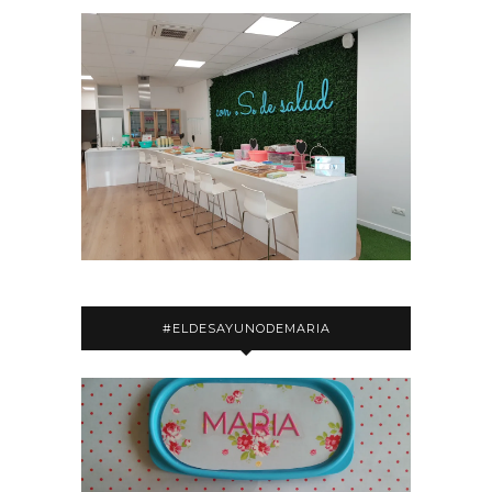
#ELDESAYUNODEMARIA