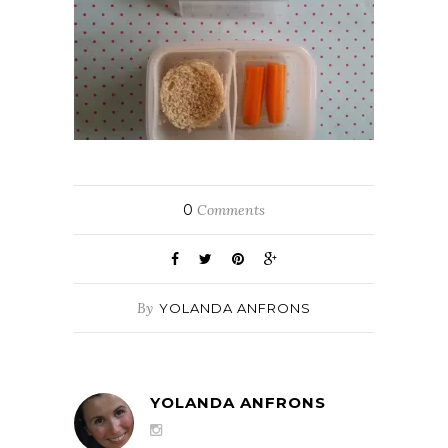
0
Comments
By
YOLANDA ANFRONS
YOLANDA ANFRONS