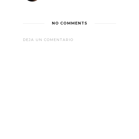
NO COMMENTS
DEJA UN COMENTARIO