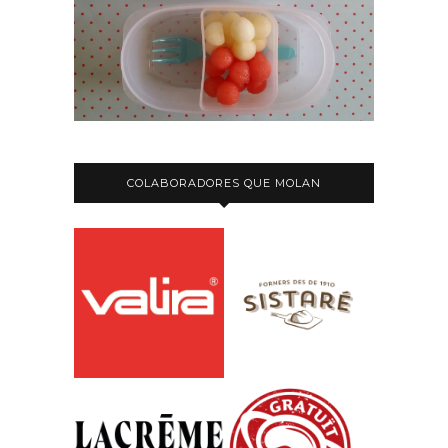
COLABORADORES QUE MOLAN