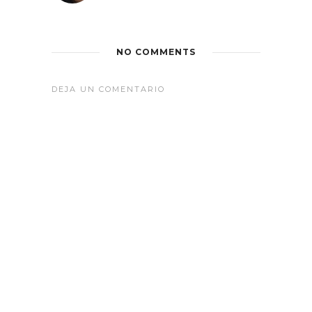
NO COMMENTS
DEJA UN COMENTARIO