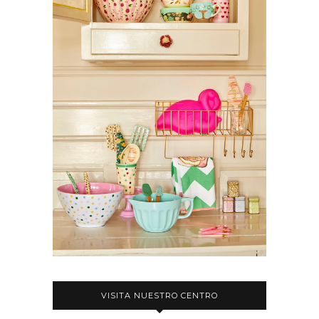
VISITA NUESTRO CENTRO