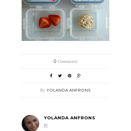
0
Comments
By
YOLANDA ANFRONS
YOLANDA ANFRONS