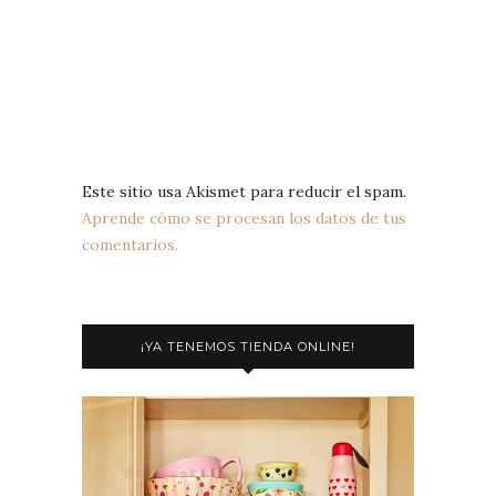
Este sitio usa Akismet para reducir el spam.
Aprende cómo se procesan los datos de tus
comentarios.
¡YA TENEMOS TIENDA ONLINE!