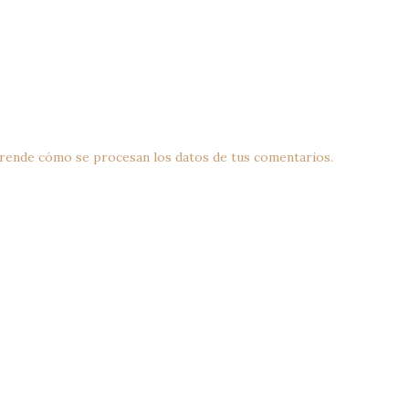
rende cómo se procesan los datos de tus comentarios.