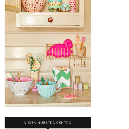
VISITA NUESTRO CENTRO