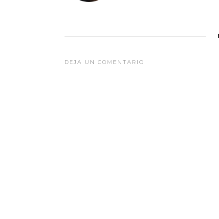
DEJA UN COMENTARIO