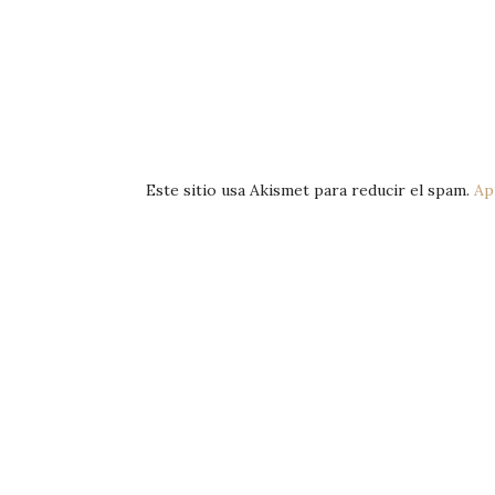
Este sitio usa Akismet para reducir el spam.
Ap