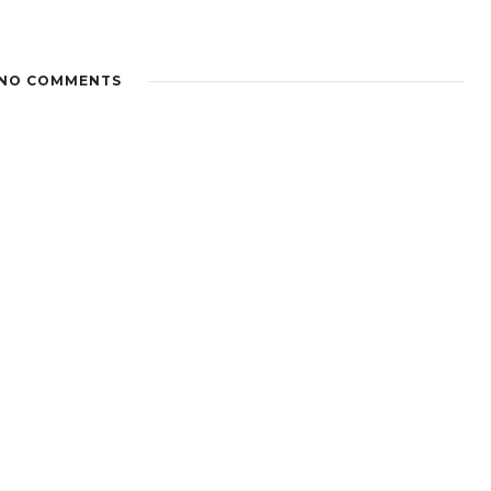
NO COMMENTS