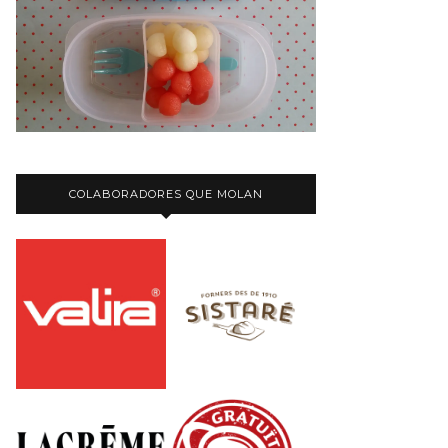
COLABORADORES QUE MOLAN