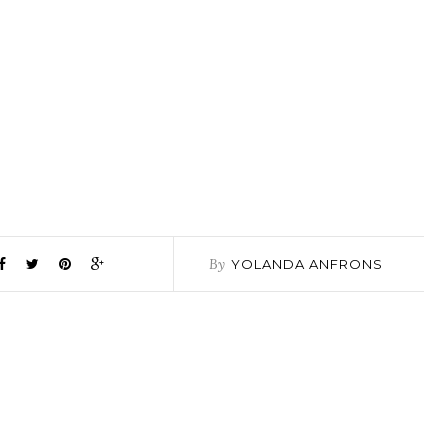
By
YOLANDA ANFRONS