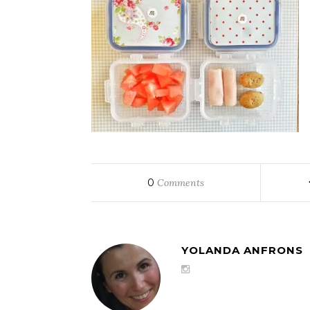
0
Comments
YOLANDA ANFRONS