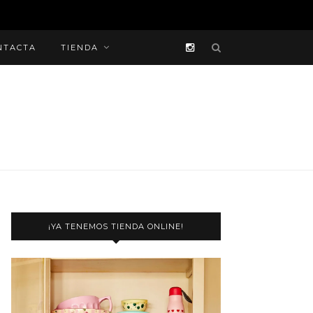
NTACTA
TIENDA
¡YA TENEMOS TIENDA ONLINE!