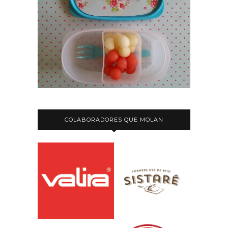
COLABORADORES QUE MOLAN