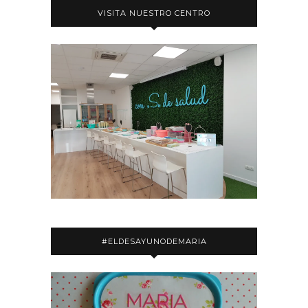
VISITA NUESTRO CENTRO
#ELDESAYUNODEMARIA