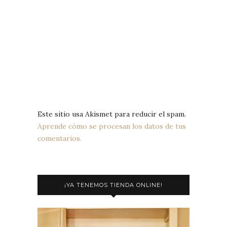
Este sitio usa Akismet para reducir el spam.
Aprende cómo se procesan los datos de tus
comentarios.
¡YA TENEMOS TIENDA ONLINE!