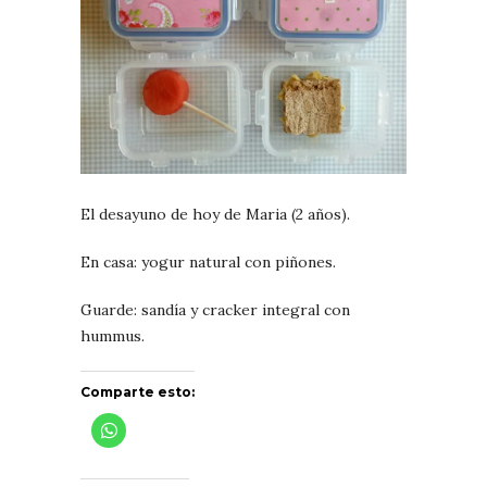
El desayuno de hoy de Maria (2 años).
En casa: yogur natural con piñones.
Guarde: sandía y cracker integral con
hummus.
Comparte esto: