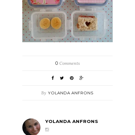
0
Comments
By
YOLANDA ANFRONS
YOLANDA ANFRONS