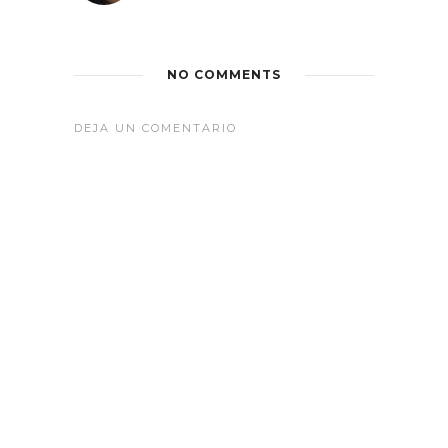
NO COMMENTS
DEJA UN COMENTARIO