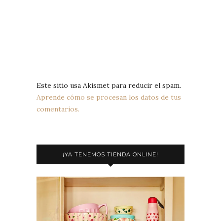
Este sitio usa Akismet para reducir el spam.
Aprende cómo se procesan los datos de tus
comentarios.
¡YA TENEMOS TIENDA ONLINE!