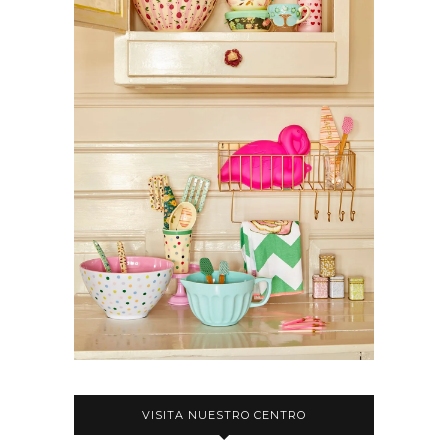
VISITA NUESTRO CENTRO