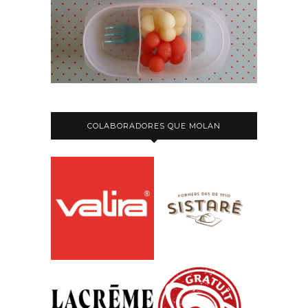
COLABORADORES QUE MOLAN