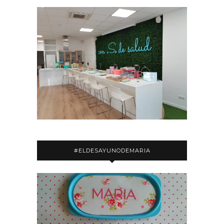
#ELDESAYUNODEMARIA