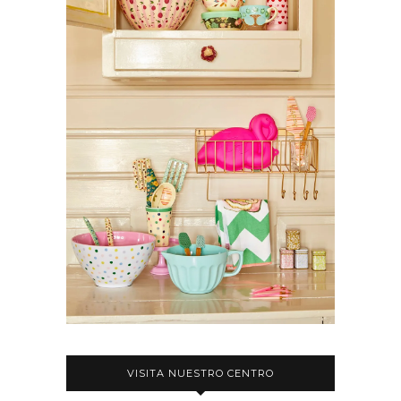
VISITA NUESTRO CENTRO