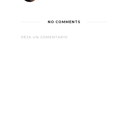
NO COMMENTS
DEJA UN COMENTARIO