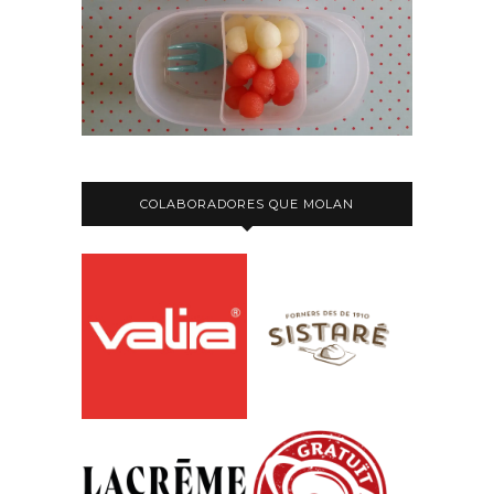
COLABORADORES QUE MOLAN