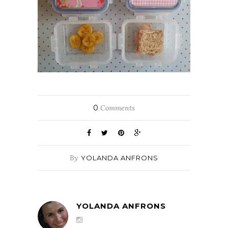
0
Comments
By
YOLANDA ANFRONS
YOLANDA ANFRONS