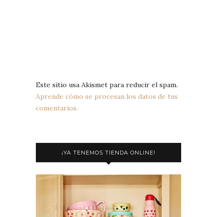
Este sitio usa Akismet para reducir el spam.
Aprende cómo se procesan los datos de tus
comentarios.
¡YA TENEMOS TIENDA ONLINE!