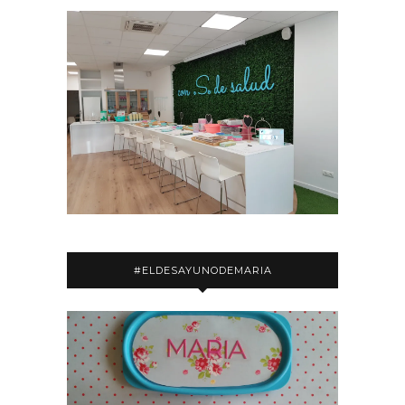
#ELDESAYUNODEMARIA