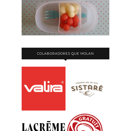
COLABORADORES QUE MOLAN