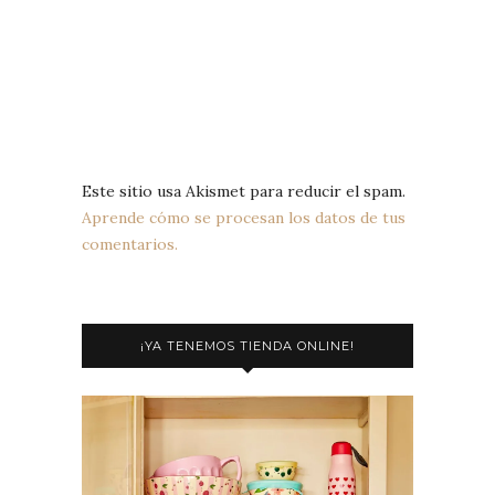
Este sitio usa Akismet para reducir el spam.
Aprende cómo se procesan los datos de tus
comentarios.
¡YA TENEMOS TIENDA ONLINE!