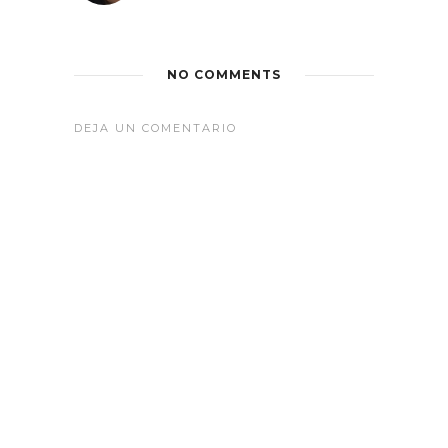
NO COMMENTS
DEJA UN COMENTARIO