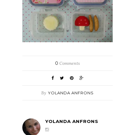
0
Comments
By
YOLANDA ANFRONS
YOLANDA ANFRONS