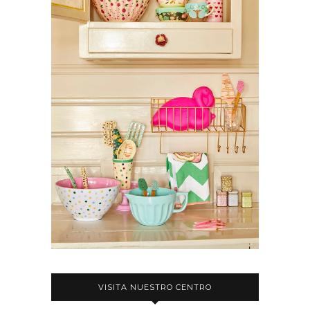
VISITA NUESTRO CENTRO