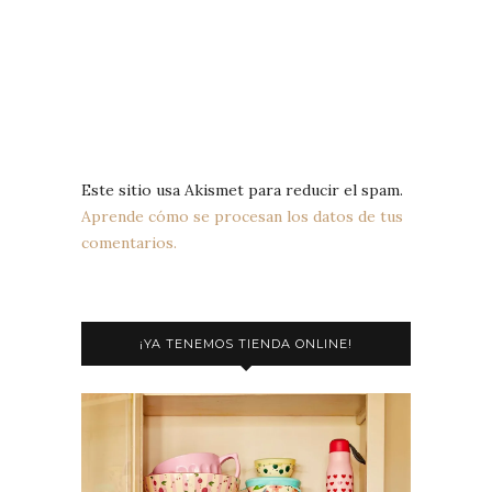
Este sitio usa Akismet para reducir el spam.
Aprende cómo se procesan los datos de tus
comentarios.
¡YA TENEMOS TIENDA ONLINE!