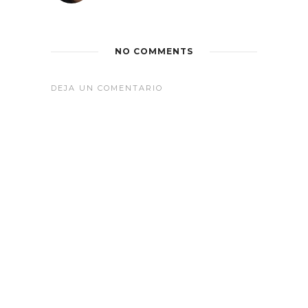
NO COMMENTS
DEJA UN COMENTARIO