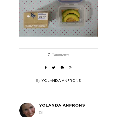
0
Comments
By
YOLANDA ANFRONS
YOLANDA ANFRONS