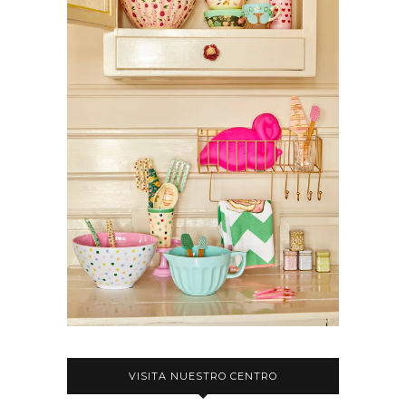
VISITA NUESTRO CENTRO