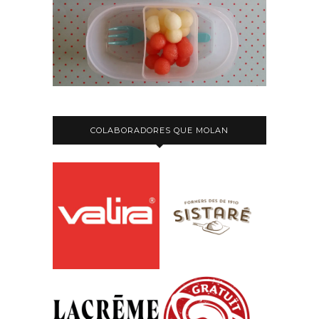
COLABORADORES QUE MOLAN