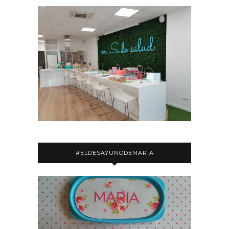
#ELDESAYUNODEMARIA