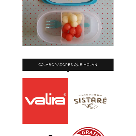
COLABORADORES QUE MOLAN