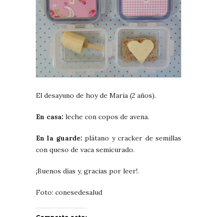
El desayuno de hoy de Maria (2 años).
En casa:
leche con copos de avena.
En la guarde:
plátano y cracker de semillas
con queso de vaca semicurado.
¡Buenos días y, gracias por leer!.
Foto: conesedesalud