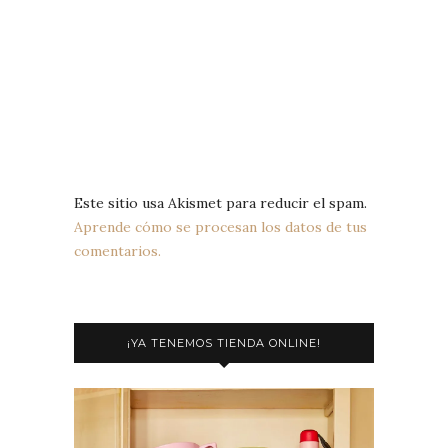
Este sitio usa Akismet para reducir el spam.
Aprende cómo se procesan los datos de tus
comentarios.
¡YA TENEMOS TIENDA ONLINE!