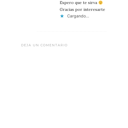
Espero que te sirva
Gracias por interesarte
Cargando...
DEJA UN COMENTARIO