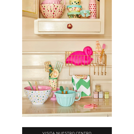
VISITA NUESTRO CENTRO