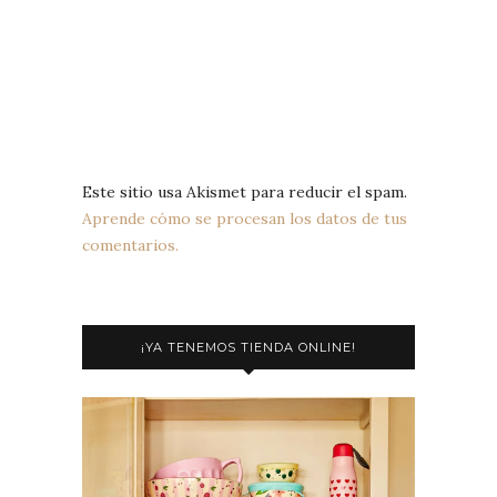
Este sitio usa Akismet para reducir el spam.
Aprende cómo se procesan los datos de tus
comentarios.
¡YA TENEMOS TIENDA ONLINE!