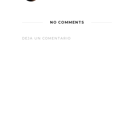
NO COMMENTS
DEJA UN COMENTARIO