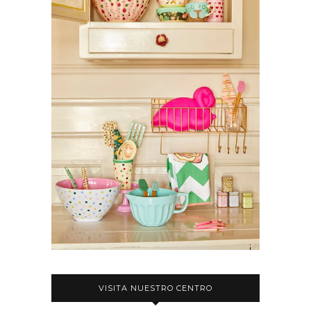
VISITA NUESTRO CENTRO