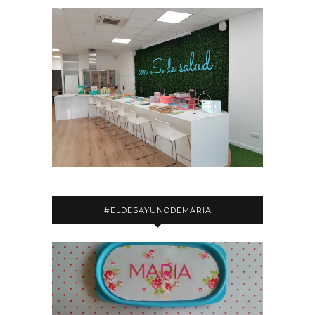
#ELDESAYUNODEMARIA