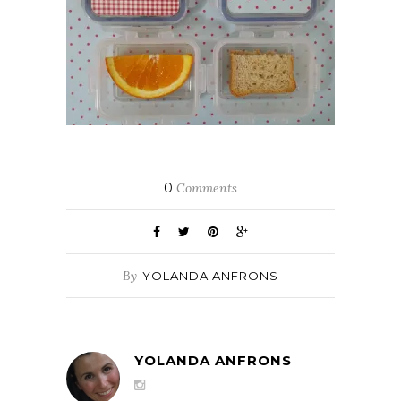
0
Comments
By
YOLANDA ANFRONS
YOLANDA ANFRONS