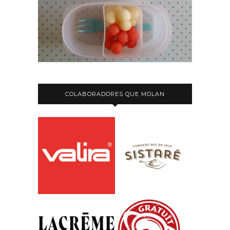
COLABORADORES QUE MOLAN