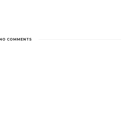
NO COMMENTS