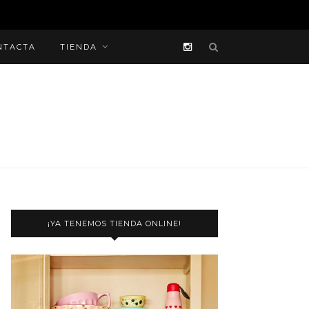
NTACTA
TIENDA
¡YA TENEMOS TIENDA ONLINE!