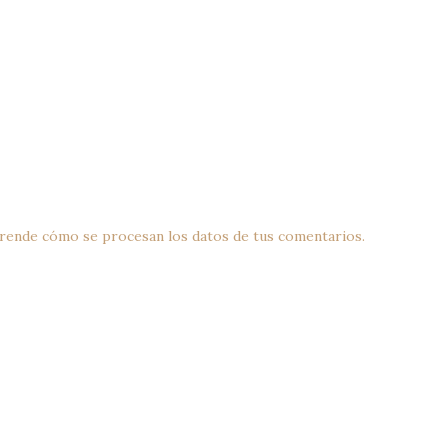
rende cómo se procesan los datos de tus comentarios.