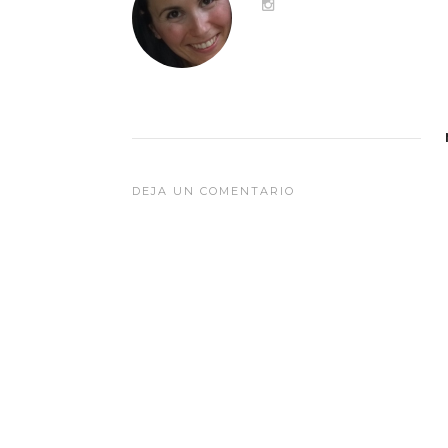
DEJA UN COMENTARIO