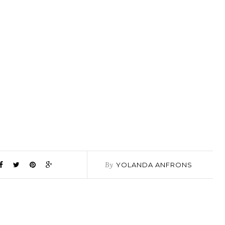
By
YOLANDA ANFRONS