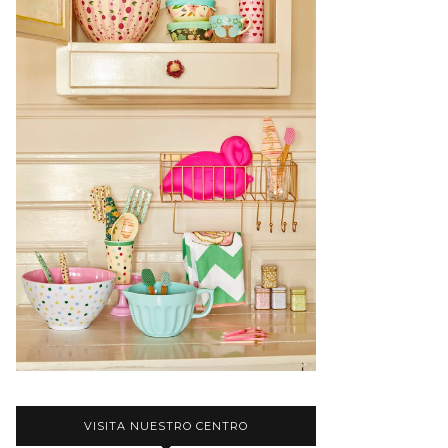
VISITA NUESTRO CENTRO