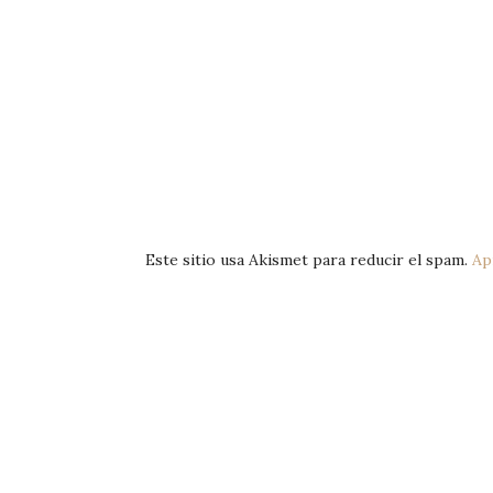
Este sitio usa Akismet para reducir el spam.
Ap