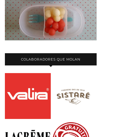
COLABORADORES QUE MOLAN