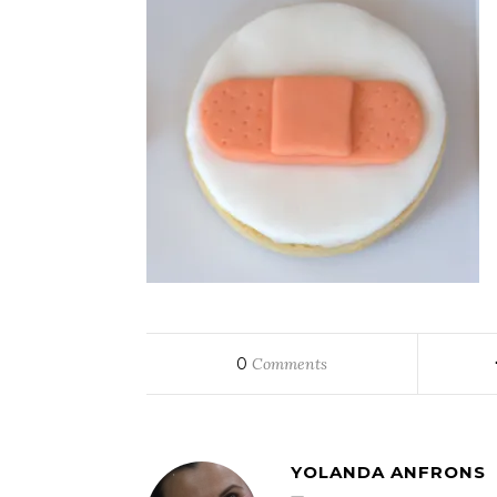
0
Comments
YOLANDA ANFRONS