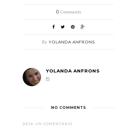
0
Comments
By
YOLANDA ANFRONS
YOLANDA ANFRONS
NO COMMENTS
DEJA UN COMENTARIO