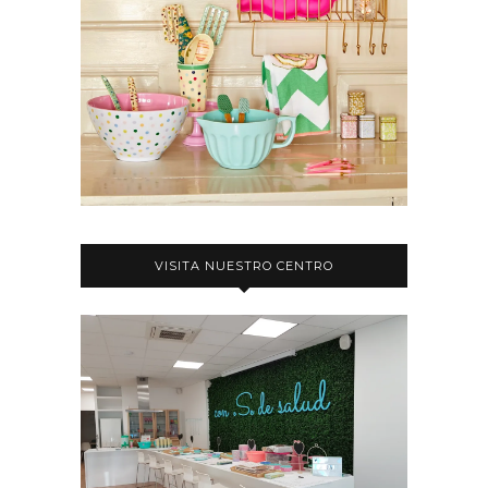
VISITA NUESTRO CENTRO