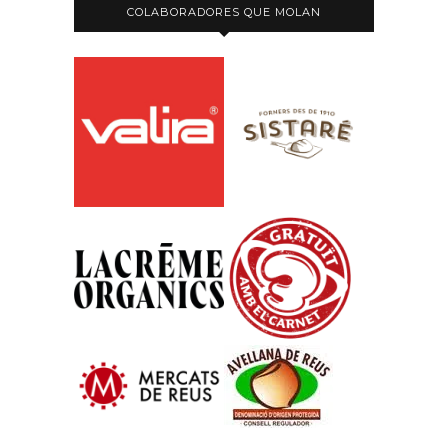
COLABORADORES QUE MOLAN