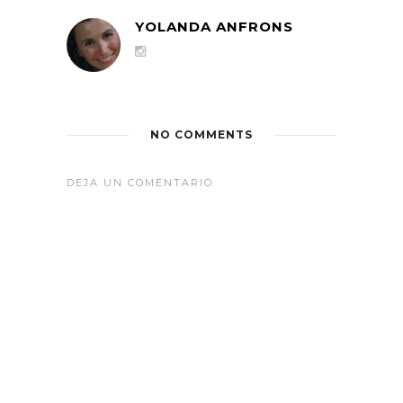
YOLANDA ANFRONS
NO COMMENTS
DEJA UN COMENTARIO