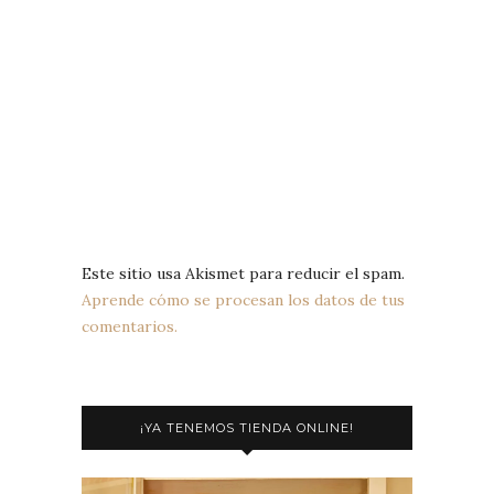
Este sitio usa Akismet para reducir el spam.
Aprende cómo se procesan los datos de tus
comentarios.
¡YA TENEMOS TIENDA ONLINE!