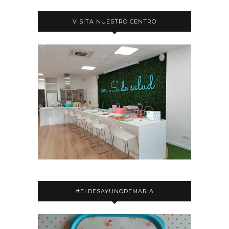
VISITA NUESTRO CENTRO
#ELDESAYUNODEMARIA