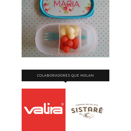
COLABORADORES QUE MOLAN