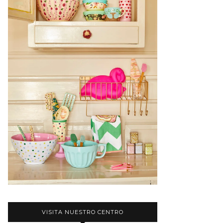
VISITA NUESTRO CENTRO