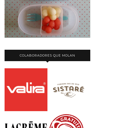
COLABORADORES QUE MOLAN