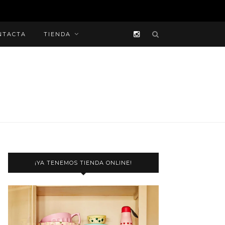
NTACTA
TIENDA
¡YA TENEMOS TIENDA ONLINE!