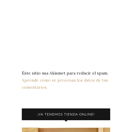
Este sitio usa Akismet para reducir el spam.
Aprende cómo se procesan los datos de tus
comentarios.
¡YA TENEMOS TIENDA ONLINE!