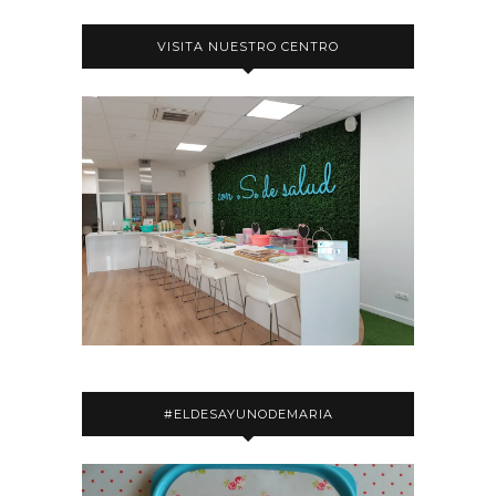
VISITA NUESTRO CENTRO
#ELDESAYUNODEMARIA