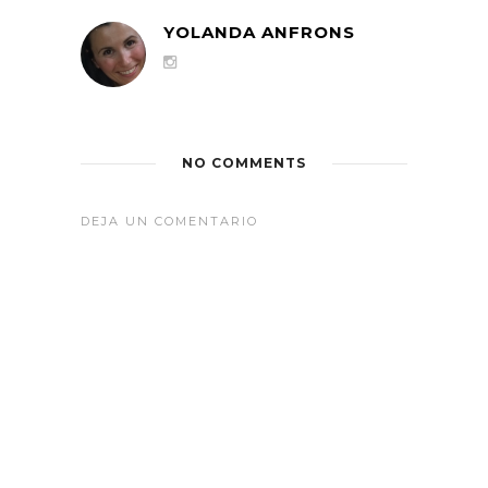
YOLANDA ANFRONS
NO COMMENTS
DEJA UN COMENTARIO