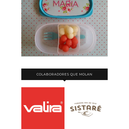
COLABORADORES QUE MOLAN