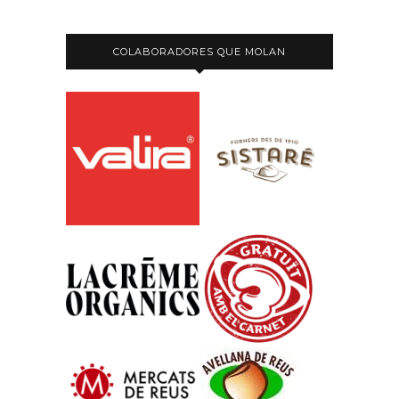
COLABORADORES QUE MOLAN