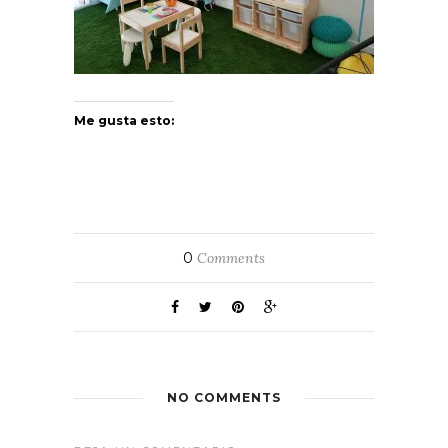
Me gusta esto:
0
Comments
NO COMMENTS