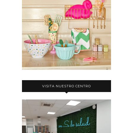
VISITA NUESTRO CENTRO