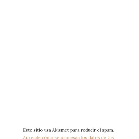
Este sitio usa Akismet para reducir el spam.
Aprende cómo se procesan los datos de tus