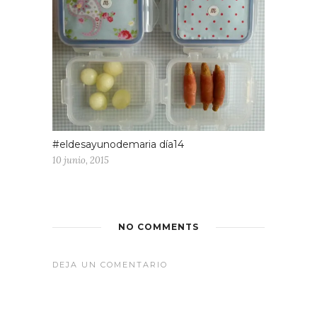
#eldesayunodemaria día14
10 junio, 2015
NO COMMENTS
DEJA UN COMENTARIO