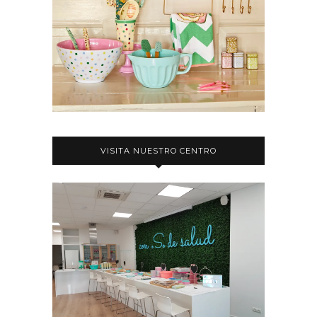
VISITA NUESTRO CENTRO