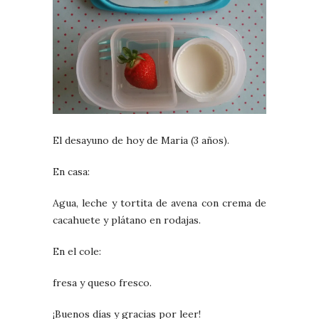
El desayuno de hoy de Maria (3 años).
En casa:
Agua, leche y tortita de avena con crema de
cacahuete y plátano en rodajas.
En el cole:
fresa y queso fresco.
¡Buenos días y gracias por leer!