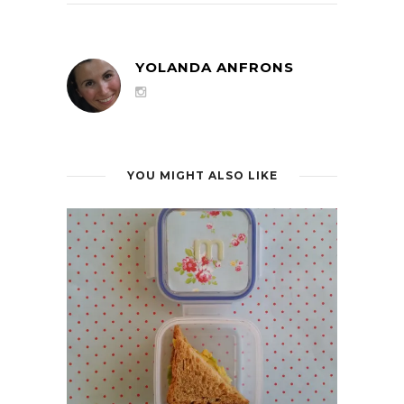
YOLANDA ANFRONS
YOU MIGHT ALSO LIKE