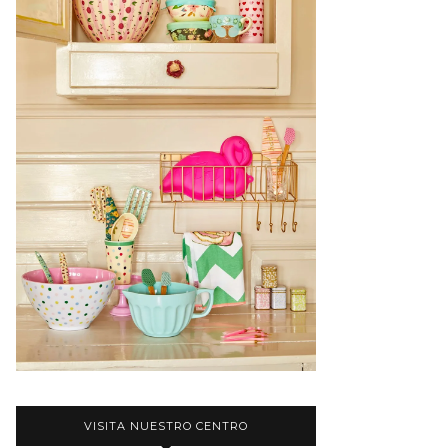
VISITA NUESTRO CENTRO