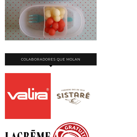
COLABORADORES QUE MOLAN