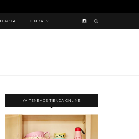
NTACTA
TIENDA
¡YA TENEMOS TIENDA ONLINE!