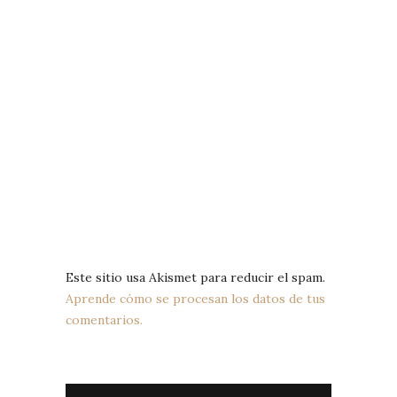
Este sitio usa Akismet para reducir el spam.
Aprende cómo se procesan los datos de tus
comentarios.