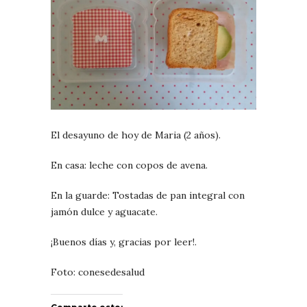
El desayuno de hoy de Maria (2 años).
En casa: leche con copos de avena.
En la guarde: Tostadas de pan integral con
jamón dulce y aguacate.
¡Buenos días y, gracias por leer!.
Foto: conesedesalud