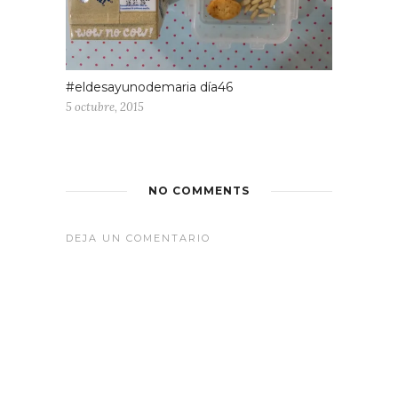
#eldesayunodemaria día46
5 octubre, 2015
NO COMMENTS
DEJA UN COMENTARIO