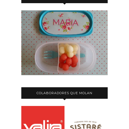
COLABORADORES QUE MOLAN