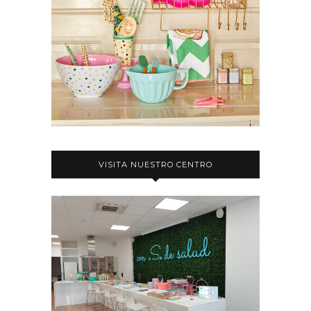
VISITA NUESTRO CENTRO