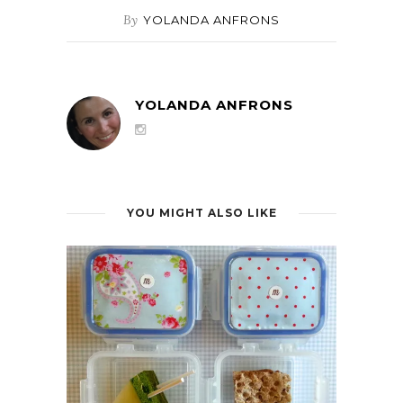
By
YOLANDA ANFRONS
YOLANDA ANFRONS
YOU MIGHT ALSO LIKE