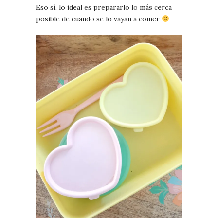
Eso sí, lo ideal es prepararlo lo más cerca
posible de cuando se lo vayan a comer