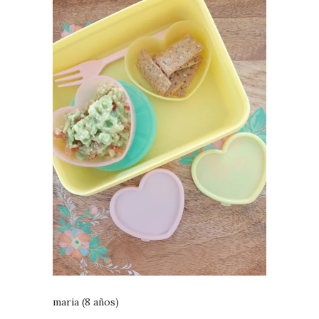
maria (8 años)