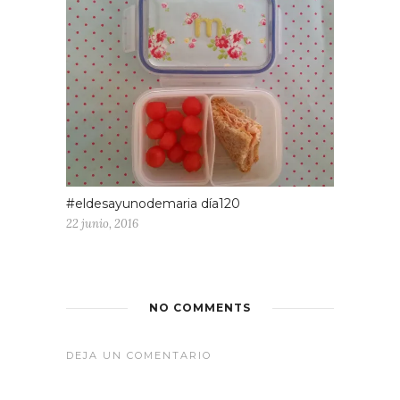
#eldesayunodemaria día120
22 junio, 2016
NO COMMENTS
DEJA UN COMENTARIO