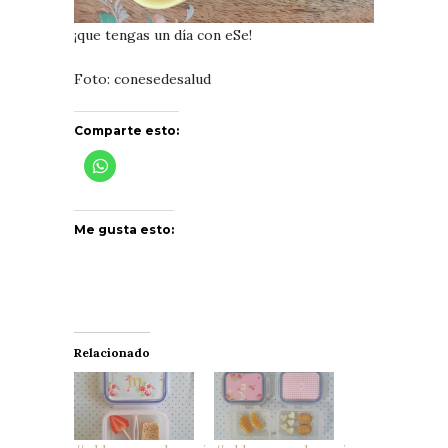
¡que tengas un día con eSe!
Foto: conesedesalud
Comparte esto:
Me gusta esto:
Relacionado