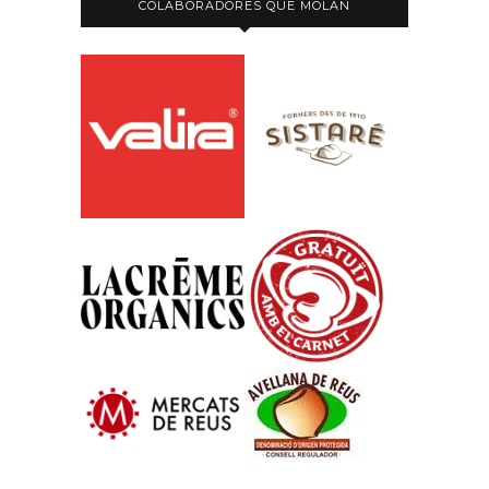
COLABORADORES QUE MOLAN