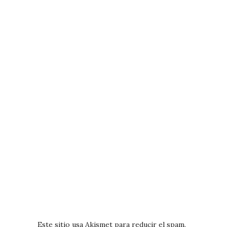
Este sitio usa Akismet para reducir el spam.