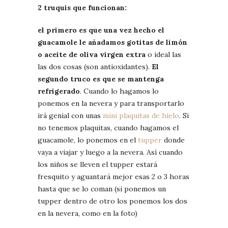
2 truquis que funcionan:
el primero es que una vez hecho el
guacamole le añadamos gotitas de limón
o aceite de oliva virgen extra
o ideal las
las dos cosas (son antioxidantes).
El
segundo truco es que se mantenga
refrigerado
. Cuando lo hagamos lo
ponemos en la nevera y para transportarlo
irá genial con unas
mini plaquitas de hielo
. Si
no tenemos plaquitas, cuando hagamos el
guacamole, lo ponemos en el
tupper
donde
vaya a viajar y luego a la nevera. Así cuando
los niños se lleven el tupper estará
fresquito y aguantará mejor esas 2 o 3 horas
hasta que se lo coman (si ponemos un
tupper dentro de otro los ponemos los dos
en la nevera, como en la foto)