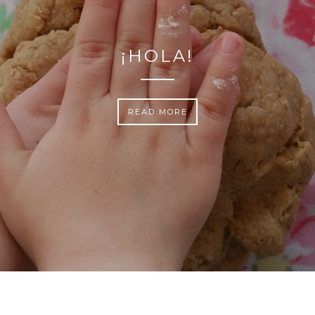
TIENDA
READ MORE