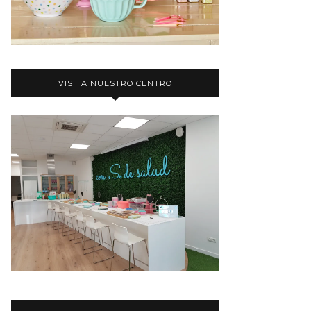
VISITA NUESTRO CENTRO