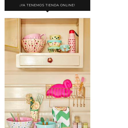
¡YA TENEMOS TIENDA ONLINE!