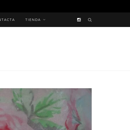
NTACTA
TIENDA